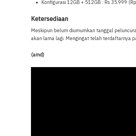
Konfigurasi 12GB + 512GB : Rs 35.999 (Rp 
Ketersediaan
Meskipun belum diumumkan tanggal peluncuranny
akan lama lagi. Mengingat telah terdaftarnya
(amd)