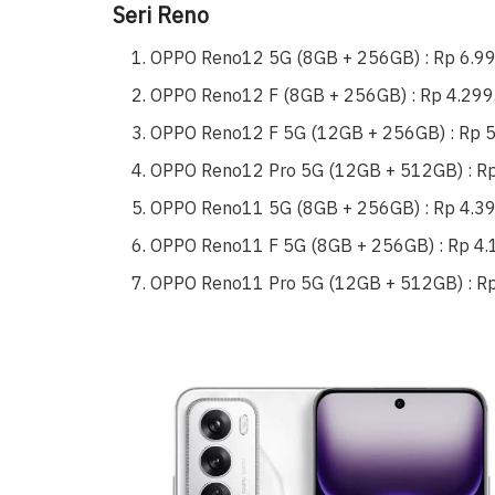
Seri Reno
OPPO Reno12 5G (8GB + 256GB) : Rp 6.9
OPPO Reno12 F (8GB + 256GB) : Rp 4.299
OPPO Reno12 F 5G (12GB + 256GB) : Rp 
OPPO Reno12 Pro 5G (12GB + 512GB) : R
OPPO Reno11 5G (8GB + 256GB) : Rp 4.3
OPPO Reno11 F 5G (8GB + 256GB) : Rp 4.
OPPO Reno11 Pro 5G (12GB + 512GB) : R