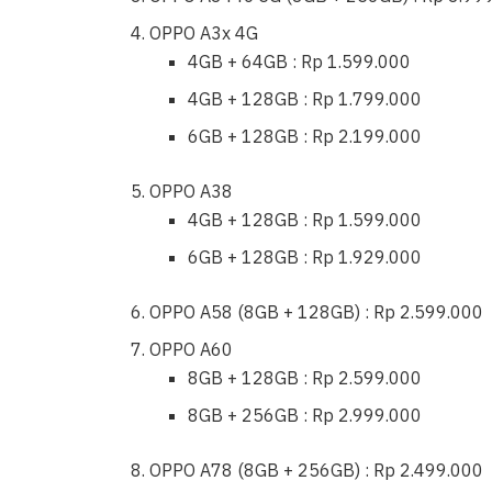
OPPO A3x 4G
4GB + 64GB : Rp 1.599.000
4GB + 128GB : Rp 1.799.000
6GB + 128GB : Rp 2.199.000
OPPO A38
4GB + 128GB : Rp 1.599.000
6GB + 128GB : Rp 1.929.000
OPPO A58 (8GB + 128GB) : Rp 2.599.000
OPPO A60
8GB + 128GB : Rp 2.599.000
8GB + 256GB : Rp 2.999.000
OPPO A78 (8GB + 256GB) : Rp 2.499.000