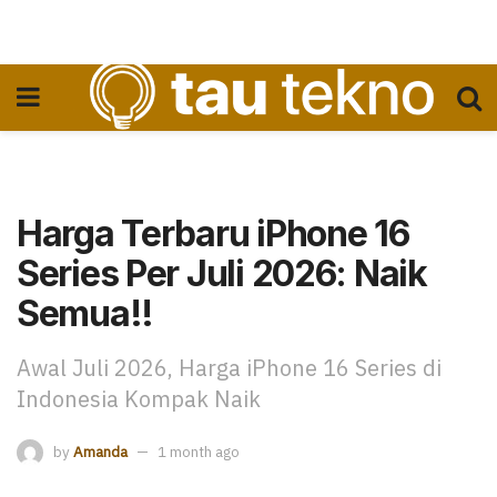
Harga Terbaru iPhone 16
Series Per Juli 2026: Naik
Semua!!
Awal Juli 2026, Harga iPhone 16 Series di
Indonesia Kompak Naik
by
Amanda
1 month ago