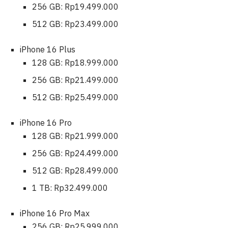
256 GB: Rp19.499.000
512 GB: Rp23.499.000
iPhone 16 Plus
128 GB: Rp18.999.000
256 GB: Rp21.499.000
512 GB: Rp25.499.000
iPhone 16 Pro
128 GB: Rp21.999.000
256 GB: Rp24.499.000
512 GB: Rp28.499.000
1 TB: Rp32.499.000
iPhone 16 Pro Max
256 GB: Rp25.999.000