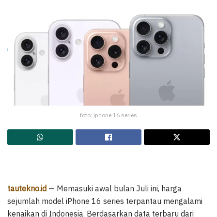
foto: iphone 16 series
tautekno.id
— Memasuki awal bulan Juli ini, harga
sejumlah model iPhone 16 series terpantau mengalami
kenaikan di Indonesia. Berdasarkan data terbaru dari