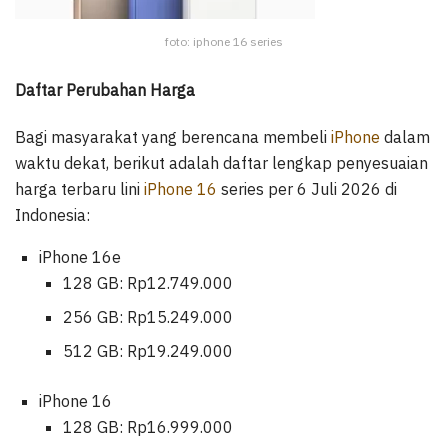
foto: iphone 16 series
Daftar Perubahan Harga
Bagi masyarakat yang berencana membeli
iPhone
dalam
waktu dekat, berikut adalah daftar lengkap penyesuaian
harga terbaru lini
iPhone 16
series per 6 Juli 2026 di
Indonesia:
iPhone 16e
128 GB: Rp12.749.000
256 GB: Rp15.249.000
512 GB: Rp19.249.000
iPhone 16
128 GB: Rp16.999.000