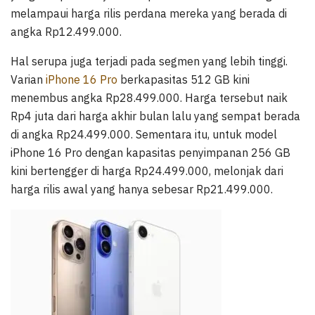
melampaui harga rilis perdana mereka yang berada di
angka Rp12.499.000.
Hal serupa juga terjadi pada segmen yang lebih tinggi.
Varian
iPhone 16 Pro
berkapasitas 512 GB kini
menembus angka Rp28.499.000. Harga tersebut naik
Rp4 juta dari harga akhir bulan lalu yang sempat berada
di angka Rp24.499.000. Sementara itu, untuk model
iPhone 16 Pro dengan kapasitas penyimpanan 256 GB
kini bertengger di harga Rp24.499.000, melonjak dari
harga rilis awal yang hanya sebesar Rp21.499.000.