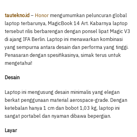
tautekno.id
–
Honor
mengumumkan peluncuran global
laptop terbarunya, MagicBook 14 Art. Kabarnya laptop
tersebut rilis berbarengan dengan ponsel lipat Magic V3
di ajang IFA Berlin. Laptop ini menawarkan kombinasi
yang sempurna antara desain dan performa yang tinggi.
Penasaran dengan spesifikasinya, simak terus untuk
mengetahui!
Desain
Laptop ini mengusung desain minimalis yang elegan
berkat penggunaan material aerospace-grade. Dengan
ketebalan hanya 1 cm dan bobot 1,03 kg, laptop ini
sangat portabel dan nyaman dibawa bepergian.
Layar