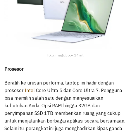
foto: magicbook 14 art
Prosesor
Beralih ke urusan performa, laptop ini hadir dengan
prosesor
Intel
Core Ultra 5 dan Core Ultra 7. Pengguna
bisa memilih salah satu dengan menyesuaikan
kebutuhan Anda. Opsi RAM hingga 32GB dan
penyimpanan SSD 1TB memberikan ruang yang cukup
untuk menjalankan berbagai aplikasi secara bersamaan.
Selain itu, perangkat ini juga menghadirkan kipas ganda