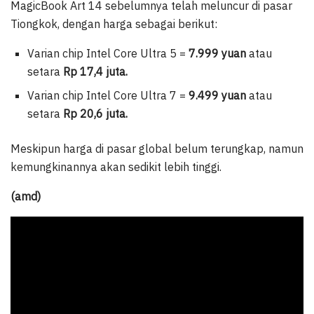
MagicBook Art 14 sebelumnya telah meluncur di pasar
Tiongkok, dengan harga sebagai berikut:
Varian chip Intel Core Ultra 5 =
7.999 yuan
atau
setara
Rp 17,4 juta.
Varian chip Intel Core Ultra 7 =
9.499 yuan
atau
setara
Rp 20,6 juta.
Meskipun harga di pasar global belum terungkap, namun
kemungkinannya akan sedikit lebih tinggi.
(amd)