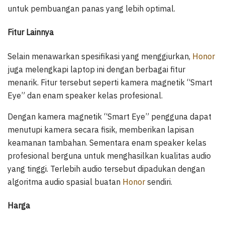
untuk pembuangan panas yang lebih optimal.
Fitur Lainnya
Selain menawarkan spesifikasi yang menggiurkan,
Honor
juga melengkapi laptop ini dengan berbagai fitur
menarik. Fitur tersebut seperti kamera magnetik “Smart
Eye” dan enam speaker kelas profesional.
Dengan kamera magnetik “Smart Eye” pengguna dapat
menutupi kamera secara fisik, memberikan lapisan
keamanan tambahan. Sementara enam speaker kelas
profesional berguna untuk menghasilkan kualitas audio
yang tinggi. Terlebih audio tersebut dipadukan dengan
algoritma audio spasial buatan
Honor
sendiri.
Harga