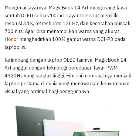
Mengenai layarnya, MagicBook 14 Art mengusung layar
sentuh OLED seluas 14 inci. Layar tersebut memiliki
resolusi 3.1K, refresh rate 120Hz, dan kecerahan puncak
700 nits. Agar bisa menampilkan warna yang akurat,
Honor
menghadirkan 100% gamut warna DCI-P3 pada
laptop ini.
Ketimbang dengan laptop OLED lainnya, MagicBook 14
Art unggul dengan teknologi peredupan layar PWM
4320Hz yang sangat tinggi. Fitur ini membuatnya menjadi
laptop pertama di dunia yang menawarkan kenyamanan
visual yang optimal bagi penggunanya