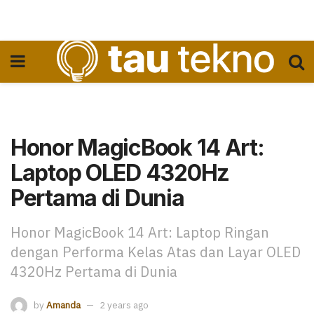
Honor MagicBook 14 Art:
Laptop OLED 4320Hz
Pertama di Dunia
Honor MagicBook 14 Art: Laptop Ringan
dengan Performa Kelas Atas dan Layar OLED
4320Hz Pertama di Dunia
by
Amanda
2 years ago