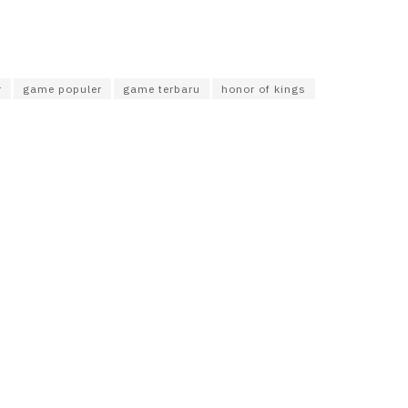
r
game populer
game terbaru
honor of kings