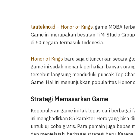
tautekno.id
–
Honor of Kings
, game MOBA terbar
Game ini merupakan besutan TiMi Studio Group 
di 50 negara termasuk Indonesia.
Honor of Kings
baru saja diluncurkan secara gl
game ini sudah menarik perhatian banyak ora
tersebut langsung menduduki puncak Top Charts
Game. Hal ini menunjukkan popularitas Honor of
Strategi Memasarkan Game
Kepopuleran game ini tak lepas dari berbagai
ini menghadirkan 85 karakter Hero yang bisa d
untuk uji coba gratis. Para pemain juga bebas
dan menjelajahi berbagai strategi baru. Karen