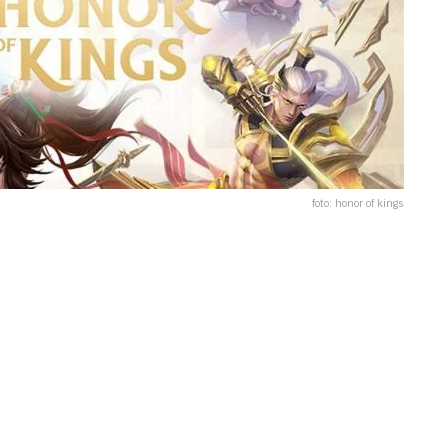
foto: honor of kings