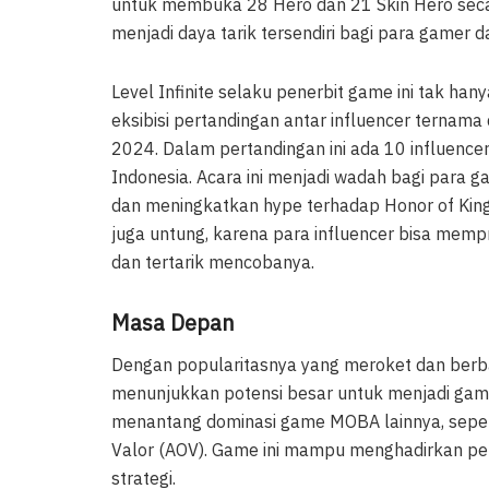
untuk membuka 28 Hero dan 21 Skin Hero secara
menjadi daya tarik tersendiri bagi para game
Level Infinite selaku penerbit game ini tak ha
eksibisi pertandingan antar influencer ternama 
2024. Dalam pertandingan ini ada 10 influence
Indonesia. Acara ini menjadi wadah bagi para 
dan meningkatkan hype terhadap Honor of King
juga untung, karena para influencer bisa mem
dan tertarik mencobanya.
Masa Depan
Dengan popularitasnya yang meroket dan berbag
menunjukkan potensi besar untuk menjadi game
menantang dominasi game MOBA lainnya, seper
Valor (AOV). Game ini mampu menghadirkan pen
strategi.