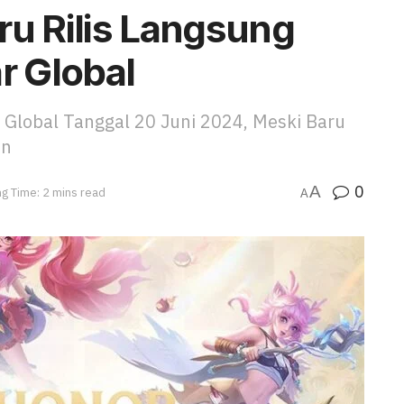
ru Rilis Langsung
 Global
 Global Tanggal 20 Juni 2024, Meski Baru
an
0
A
g Time: 2 mins read
A