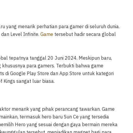
u yang menarik perhatian para gamer di seluruh dunia.
dan Level Infinite.
Game
tersebut hadir secara global
obal tepatnya tanggal 20 Juni 2024. Meskipun baru,
ng khususnya para gamers. Terbukti bahwa game
 di Google Play Store dan App Store untuk kategori
 Kings sangat luar biasa.
 faktor menarik yang pihak perancang tawarkan. Game
imainkan, termasuk hero baru Sun Ce yang tersedia
 memilih Hero yang sesuai dengan gaya bermain mereka
a keunggulan tersebut, menjadikan magnet bagi para