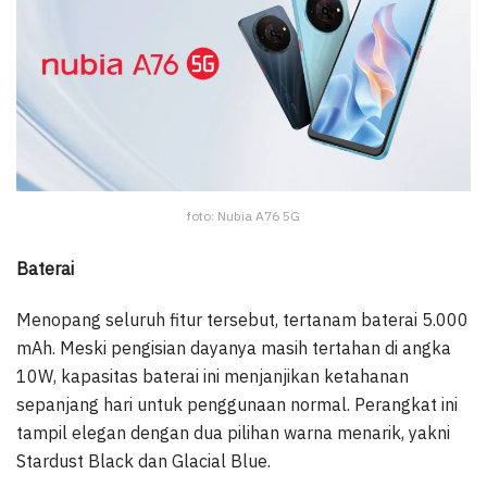
foto: Nubia A76 5G
Baterai
Menopang seluruh fitur tersebut, tertanam baterai 5.000
mAh. Meski pengisian dayanya masih tertahan di angka
10W, kapasitas baterai ini menjanjikan ketahanan
sepanjang hari untuk penggunaan normal. Perangkat ini
tampil elegan dengan dua pilihan warna menarik, yakni
Stardust Black dan Glacial Blue.