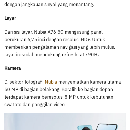
dengan jangkauan sinyal yang menantang.
Layar
Dari sisi layar, Nubia A76 5G mengusung panel
berukuran 6,75 inci dengan resolusi HD+. Untuk
memberikan pengalaman navigasi yang lebih mulus,
layar ini sudah mendukung refresh rate 90Hz.
Kamera
Di sektor fotografi,
Nubia
menyematkan kamera utama
50 MP di bagian belakang. Beralih ke bagian depan
terdapat kamera beresolusi 8 MP untuk kebutuhan
swafoto dan panggilan video.