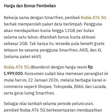
Harga dan Bonus Pembelian
Bekerja sama dengan Smartfren, pembeli
Nubia A76 5G
berhak memperoleh paket data berlimpah. Pengguna
akan mendapatkan kuota hingga 12GB per bulan
selama satu tahun, ditambah bonus kuota aktivasi
sebesar 2GB. Tak hanya itu, tersedia pula benefit gratis
telepon ke sesama pengguna Smartfren, AXIS, dan XL
(selama paket aktif).
Nubia A76 5G
dibanderol dengan harga resmi
Rp
1.999.000.
Konsumen sudah bisa memesan perangkat ini
mulai hari ini, 22 Januari 2026, melalui berbagai kanal e-
commerce seperti Shopee, Tokopedia, Blibli, dan Lazada,
serta gerai luring Smartfren.
Sebagai nilai tambah selama periode peluncuran,
pembeli Nubia A76 5G berkesempatan mendapatkan