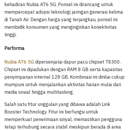
kehadiran Nubia A76 5G. Ponsel ini dirancang untuk
mempercepat adopsi teknologi jaringan generasi kelima
di Tanah Air. Dengan harga yang terjangkau, ponsel ini
membidik konsumen yang menginginkan konektivitas
tinggi.
Performa
Nubia A76 5G
dipersenjatai dapur pacu chipset T8300.
Chipset ini dipadukan dengan RAM 8 GB serta kapasitas
penyimpanan internal 128 GB. Kombinasi ini dinilai cukup
mumpuni untuk menjalankan aktivitas harian mulai dari
media sosial hingga multitasking.
Salah satu fitur unggulan yang dibawa adalah Link
Booster Technology. Fitur ini berfungsi untuk
memperkuat penerimaan sinyal, memastikan pengguna
tetap terhubung secara stabil meskipun berada di area