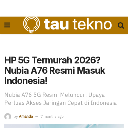
HP 5G Termurah 2026?
Nubia A76 Resmi Masuk
Indonesia!
Nubia A76 5G Resmi Meluncur: Upaya
Perluas Akses Jaringan Cepat di Indonesia
by
Amanda
7 months ago