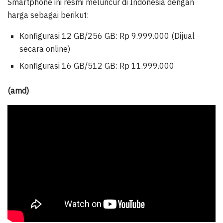
Smartphone ini resmi meluncur di Indonesia dengan
harga sebagai berikut:
Konfigurasi 12 GB/256 GB: Rp 9.999.000 (Dijual
secara online)
Konfigurasi 16 GB/512 GB: Rp 11.999.000
(amd)