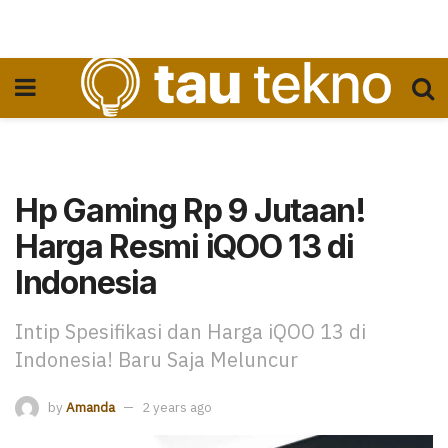
Hp Gaming Rp 9 Jutaan!
Harga Resmi iQOO 13 di
Indonesia
Intip Spesifikasi dan Harga iQOO 13 di
Indonesia! Baru Saja Meluncur
by
Amanda
2 years ago