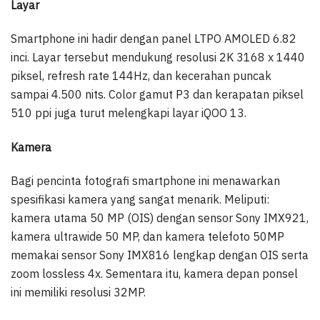
Layar
Smartphone ini hadir dengan panel LTPO AMOLED 6.82
inci. Layar tersebut mendukung resolusi 2K 3168 x 1440
piksel, refresh rate 144Hz, dan kecerahan puncak
sampai 4.500 nits. Color gamut P3 dan kerapatan piksel
510 ppi juga turut melengkapi layar iQOO 13.
Kamera
Bagi pencinta fotografi smartphone ini menawarkan
spesifikasi kamera yang sangat menarik. Meliputi:
kamera utama 50 MP (OIS) dengan sensor Sony IMX921,
kamera ultrawide 50 MP, dan kamera telefoto 50MP
memakai sensor Sony IMX816 lengkap dengan OIS serta
zoom lossless 4x. Sementara itu, kamera depan ponsel
ini memiliki resolusi 32MP.