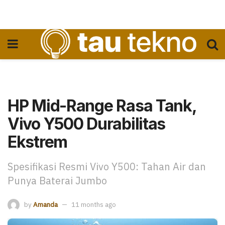
HP Mid-Range Rasa Tank,
Vivo Y500 Durabilitas
Ekstrem
Spesifikasi Resmi Vivo Y500: Tahan Air dan
Punya Baterai Jumbo
by
Amanda
11 months ago