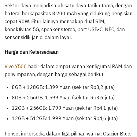
Sektor daya menjadi salah satu daya tarik utama, dengan
baterai berkapasitas 8.200 mAh yang didukung pengisian
cepat 90W. Fitur lainnya mencakup dual SIM,
konektivitas 5G, speaker stereo, port USB-C, NFC, dan
sensor sidik jari di dalam layar.
Harga dan Ketersediaan
Vivo Y500
hadir dalam empat varian konfigurasi RAM dan
penyimpanan, dengan harga sebagai berikut:
8GB + 128GB: 1.399 Yuan (sekitar Rp3,2 juta)
8GB + 256GB: 1.599 Yuan (sekitar Rp3,6 juta)
12GB + 256GB: 1.799 Yuan (sekitar Rp4,1 juta)
12GB + 512GB: 1.999 Yuan (sekitar Rp4,6 juta)
Ponsel ini tersedia dalam tiga pilihan warna: Glacier Blue,