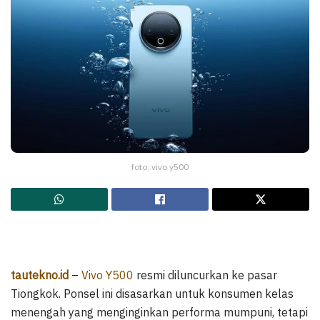
foto: vivo y500
tautekno.id
–
Vivo Y500
resmi diluncurkan ke pasar
Tiongkok. Ponsel ini disasarkan untuk konsumen kelas
menengah yang menginginkan performa mumpuni, tetapi