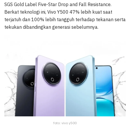
SGS Gold Label Five-Star Drop and Fall Resistance.
Berkat teknologi ini, Vivo Y500 47% lebih kuat saat
terjatuh dan 100% lebih tangguh terhadap tekanan serta
tekukan dibandingkan generasi sebelumnya.
foto: vivo y500