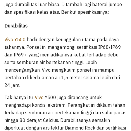
juga durabilitas luar biasa. Ditambah lagi baterai jumbo
dan spesifikasi kelas atas. Berikut spesifikasinya:
Durabilitas
Vivo Y500
hadir dengan keunggulan utama pada daya
tahannya. Ponsel ini mengantongi sertifikasi IP68/IP69
dan IP69+, yang menjadikannya kebal terhadap debu
serta semburan air bertekanan tinggi. Lebih
mencengangkan, Vivo mengklaim ponsel ini mampu
bertahan di kedalaman air 1,5 meter selama lebih dari
24 jam.
Tak hanya itu,
Vivo
Y500 juga dirancang untuk
menghadapi kondisi ekstrem. Perangkat ini diklaim tahan
terhadap semburan air bertekanan tinggi dan suhu panas
hingga 80 derajat Celcius. Durabilitasnya semakin
diperkuat dengan arsitektur Diamond Rock dan sertifikasi