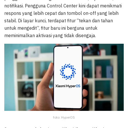
notifikasi. Pengguna Control Center kini dapat menikmati
respons yang lebih cepat dan tombol on-off yang lebih
stabil. Di layar kunci, terdapat fitur “tekan dan tahan
untuk mengedit”, fitur baru ini berguna untuk
meminimalkan aktivasi yang tidak disengaja.
foto: HyperOS