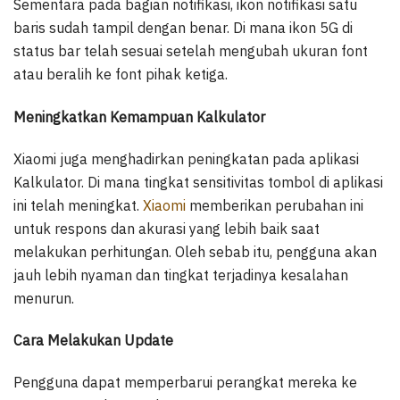
Sementara pada bagian notifikasi, ikon notifikasi satu
baris sudah tampil dengan benar. Di mana ikon 5G di
status bar telah sesuai setelah mengubah ukuran font
atau beralih ke font pihak ketiga.
Meningkatkan Kemampuan Kalkulator
Xiaomi juga menghadirkan peningkatan pada aplikasi
Kalkulator. Di mana tingkat sensitivitas tombol di aplikasi
ini telah meningkat.
Xiaomi
memberikan perubahan ini
untuk respons dan akurasi yang lebih baik saat
melakukan perhitungan. Oleh sebab itu, pengguna akan
jauh lebih nyaman dan tingkat terjadinya kesalahan
menurun.
Cara Melakukan Update
Pengguna dapat memperbarui perangkat mereka ke