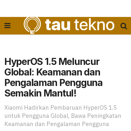
HyperOS 1.5 Meluncur
Global: Keamanan dan
Pengalaman Pengguna
Semakin Mantul!
Xiaomi Hadirkan Pembaruan HyperOS 1.5
untuk Pengguna Global, Bawa Peningkatan
Keamanan dan Pengalaman Pengguna