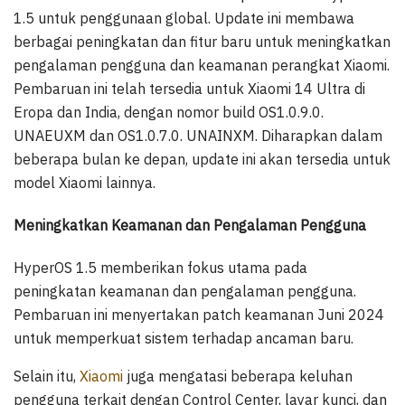
1.5 untuk penggunaan global. Update ini membawa
berbagai peningkatan dan fitur baru untuk meningkatkan
pengalaman pengguna dan keamanan perangkat Xiaomi.
Pembaruan ini telah tersedia untuk Xiaomi 14 Ultra di
Eropa dan India, dengan nomor build OS1.0.9.0.
UNAEUXM dan OS1.0.7.0. UNAINXM. Diharapkan dalam
beberapa bulan ke depan, update ini akan tersedia untuk
model Xiaomi lainnya.
Meningkatkan Keamanan dan Pengalaman Pengguna
HyperOS 1.5 memberikan fokus utama pada
peningkatan keamanan dan pengalaman pengguna.
Pembaruan ini menyertakan patch keamanan Juni 2024
untuk memperkuat sistem terhadap ancaman baru.
Selain itu,
Xiaomi
juga mengatasi beberapa keluhan
pengguna terkait dengan Control Center, layar kunci, dan