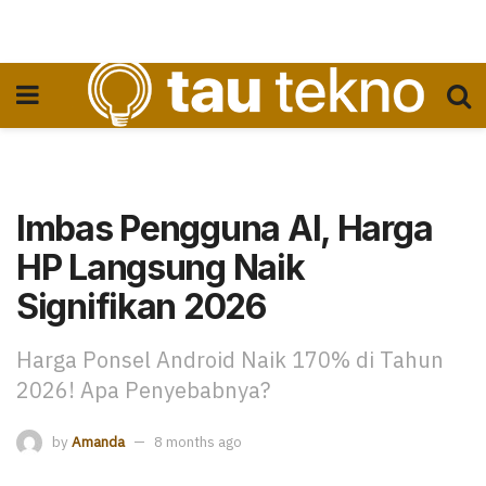
Imbas Pengguna AI, Harga
HP Langsung Naik
Signifikan 2026
Harga Ponsel Android Naik 170% di Tahun
2026! Apa Penyebabnya?
by
Amanda
8 months ago