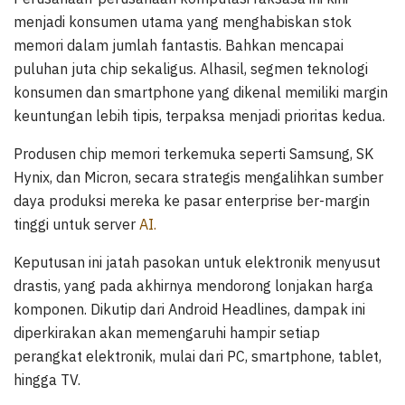
menjadi konsumen utama yang menghabiskan stok
memori dalam jumlah fantastis. Bahkan mencapai
puluhan juta chip sekaligus. Alhasil, segmen teknologi
konsumen dan smartphone yang dikenal memiliki margin
keuntungan lebih tipis, terpaksa menjadi prioritas kedua.
Produsen chip memori terkemuka seperti Samsung, SK
Hynix, dan Micron, secara strategis mengalihkan sumber
daya produksi mereka ke pasar enterprise ber-margin
tinggi untuk server
AI.
Keputusan ini jatah pasokan untuk elektronik menyusut
drastis, yang pada akhirnya mendorong lonjakan harga
komponen. Dikutip dari Android Headlines, dampak ini
diperkirakan akan memengaruhi hampir setiap
perangkat elektronik, mulai dari PC, smartphone, tablet,
hingga TV.