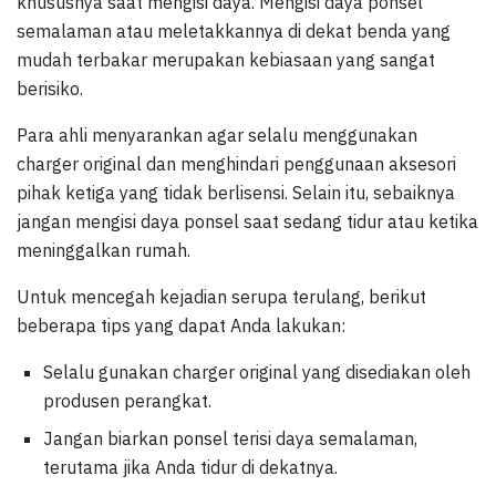
khususnya saat mengisi daya. Mengisi daya ponsel
semalaman atau meletakkannya di dekat benda yang
mudah terbakar merupakan kebiasaan yang sangat
berisiko.
Para ahli menyarankan agar selalu menggunakan
charger original dan menghindari penggunaan aksesori
pihak ketiga yang tidak berlisensi. Selain itu, sebaiknya
jangan mengisi daya ponsel saat sedang tidur atau ketika
meninggalkan rumah.
Untuk mencegah kejadian serupa terulang, berikut
beberapa tips yang dapat Anda lakukan:
Selalu gunakan charger original yang disediakan oleh
produsen perangkat.
Jangan biarkan ponsel terisi daya semalaman,
terutama jika Anda tidur di dekatnya.