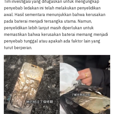
Tim investigasi yang ditugaskan untuk mengungkap
penyebab ledakan ini telah melakukan penyelidikan
awal. Hasil sementara menunjukkan bahwa kerusakan
pada baterai menjadi tersangka utama. Namun,
penyelidikan lebih lanjut masih diperlukan untuk
memastikan bahwa kerusakan baterai memang menjadi
penyebab tunggal atau apakah ada faktor lain yang
turut berperan.