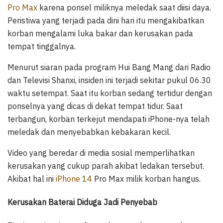
Pro Max
karena ponsel miliknya meledak saat diisi daya.
Peristiwa yang terjadi pada dini hari itu mengakibatkan
korban mengalami luka bakar dan kerusakan pada
tempat tinggalnya.
Menurut siaran pada program Hui Bang Mang dari Radio
dan Televisi Shanxi, insiden ini terjadi sekitar pukul 06.30
waktu setempat. Saat itu korban sedang tertidur dengan
ponselnya yang dicas di dekat tempat tidur. Saat
terbangun, korban terkejut mendapati iPhone-nya telah
meledak dan menyebabkan kebakaran kecil.
Video yang beredar di media sosial memperlihatkan
kerusakan yang cukup parah akibat ledakan tersebut.
Akibat hal ini
iPhone 14
Pro Max milik korban hangus.
Kerusakan Baterai Diduga Jadi Penyebab