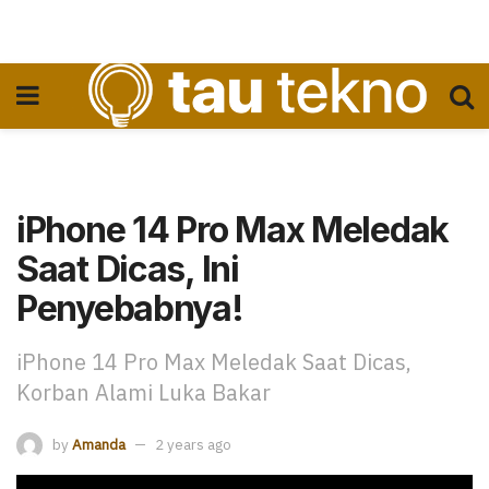
iPhone 14 Pro Max Meledak
Saat Dicas, Ini
Penyebabnya!
iPhone 14 Pro Max Meledak Saat Dicas,
Korban Alami Luka Bakar
by
Amanda
2 years ago