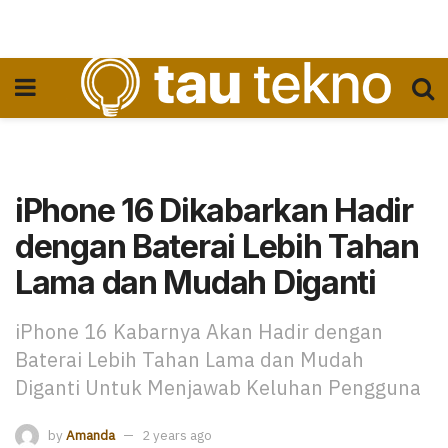
iPhone 16 Dikabarkan Hadir
dengan Baterai Lebih Tahan
Lama dan Mudah Diganti
iPhone 16 Kabarnya Akan Hadir dengan
Baterai Lebih Tahan Lama dan Mudah
Diganti Untuk Menjawab Keluhan Pengguna
by
Amanda
2 years ago