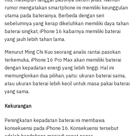
rumor mengatakan smartphone ini memiliki keunggulan
utama pada baterainya. Berbeda dengan seri
sebelumnya yang kerap dikeluhkan memiliki daya tahan
baterai singkat, iPhone 16 kabarnya memiliki baterai
yang jauh lebih tahan lama.
Menurut Ming Chi Kuo seorang analis rantai pasokan
terkemuka, iPhone 16 Pro Max akan memiliki baterai
dengan kepadatan energi yang lebih tinggi. Hal ini
memungkinkan dua pilihan, yaitu: ukuran baterai sama,
atau ukuran baterai lebih kecil untuk masa pakai baterai
yang sama.
Kekurangan
Peningkatan kepadatan baterai ini membawa
konsekuensi pada iPhone 16. Konsekuensi tersebut
adalah handphone menjadi cepat panas.