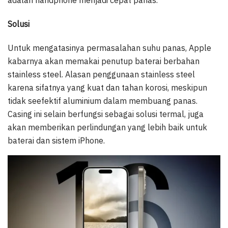
Solusi
Untuk mengatasinya permasalahan suhu panas, Apple
kabarnya akan memakai penutup baterai berbahan
stainless steel. Alasan penggunaan stainless steel
karena sifatnya yang kuat dan tahan korosi, meskipun
tidak seefektif aluminium dalam membuang panas.
Casing ini selain berfungsi sebagai solusi termal, juga
akan memberikan perlindungan yang lebih baik untuk
baterai dan sistem iPhone.