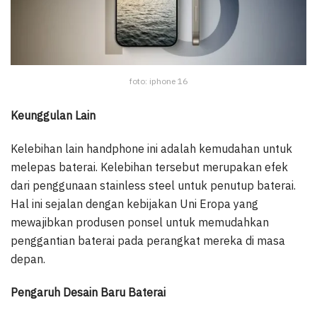
foto: iphone 16
Keunggulan Lain
Kelebihan lain handphone ini adalah kemudahan untuk
melepas baterai. Kelebihan tersebut merupakan efek
dari penggunaan stainless steel untuk penutup baterai.
Hal ini sejalan dengan kebijakan Uni Eropa yang
mewajibkan produsen ponsel untuk memudahkan
penggantian baterai pada perangkat mereka di masa
depan.
Pengaruh Desain Baru Baterai