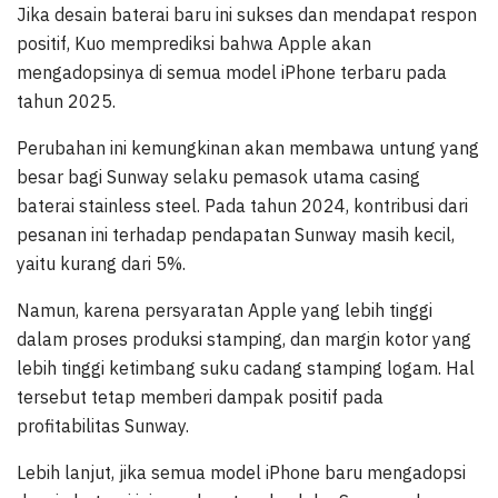
Jika desain baterai baru ini sukses dan mendapat respon
positif, Kuo memprediksi bahwa Apple akan
mengadopsinya di semua model iPhone terbaru pada
tahun 2025.
Perubahan ini kemungkinan akan membawa untung yang
besar bagi Sunway selaku pemasok utama casing
baterai stainless steel. Pada tahun 2024, kontribusi dari
pesanan ini terhadap pendapatan Sunway masih kecil,
yaitu kurang dari 5%.
Namun, karena persyaratan Apple yang lebih tinggi
dalam proses produksi stamping, dan margin kotor yang
lebih tinggi ketimbang suku cadang stamping logam. Hal
tersebut tetap memberi dampak positif pada
profitabilitas Sunway.
Lebih lanjut, jika semua model iPhone baru mengadopsi