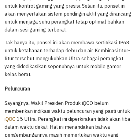
untuk kontrol gaming yang presisi. Selain itu, ponsel ini
akan menyertakan sistem pendingin aktif yang dirancang
untuk menjaga suhu perangkat tetap optimal bahkan
dalam sesi gaming terberat.
Tak hanya itu, ponsel ini akan membawa sertifikasi IP68
untuk ketahanan terhadap debu dan air. Kombinasi fitur-
fitur tersebut mengukuhkan Ultra sebagai perangkat
yang didedikasikan sepenuhnya untuk mobile gamer
kelas berat.
Peluncuran
Sayangnya, Wakil Presiden Produk iQOO belum
memberikan indikasi waktu peluncuran yang pasti untuk
iQOO
15 Ultra. Perangkat ini diperkirakan tidak akan tiba
dalam waktu dekat. Hal ini menandakan bahwa
pengembangannya masih memerlukan waktu yang