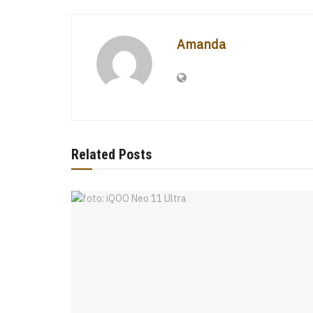
Amanda
Related Posts