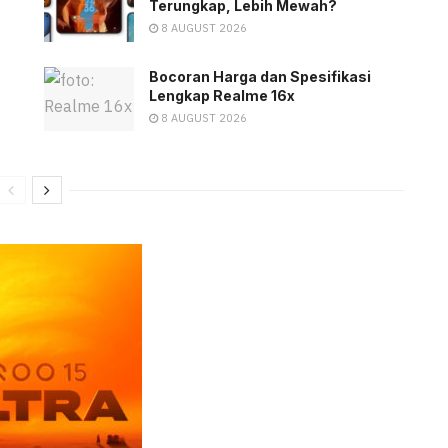
Terungkap, Lebih Mewah?
8 AUGUST 2026
Bocoran Harga dan Spesifikasi
Lengkap Realme 16x
8 AUGUST 2026