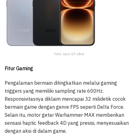
foto: iqoo 15 ultra
Fitur Gaming
Pengalaman bermain ditingkatkan melalui gaming
triggers yang memiliki sampling rate 600Hz.
Responsivitasnya diklaim mencapai 32 milidetik cocok
bermain game dengan genre FPS seperti Delta Force.
Selain itu, motor getar Warhammer MAX memberikan
sensasi haptic feedback 4D yang presisi, menyesuaikan
dengan aksi di dalam game.