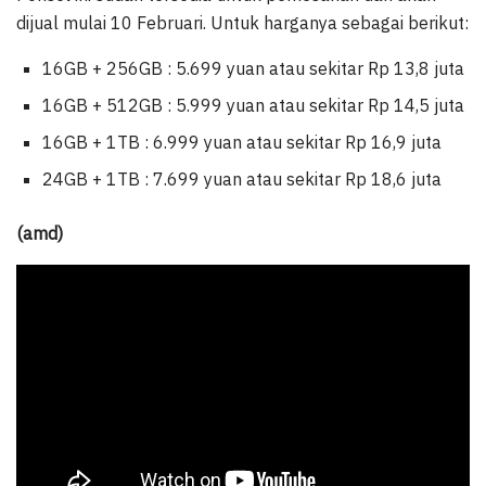
dijual mulai 10 Februari. Untuk harganya sebagai berikut:
16GB + 256GB : 5.699 yuan atau sekitar Rp 13,8 juta
16GB + 512GB : 5.999 yuan atau sekitar Rp 14,5 juta
16GB + 1TB : 6.999 yuan atau sekitar Rp 16,9 juta
24GB + 1TB : 7.699 yuan atau sekitar Rp 18,6 juta
(amd)