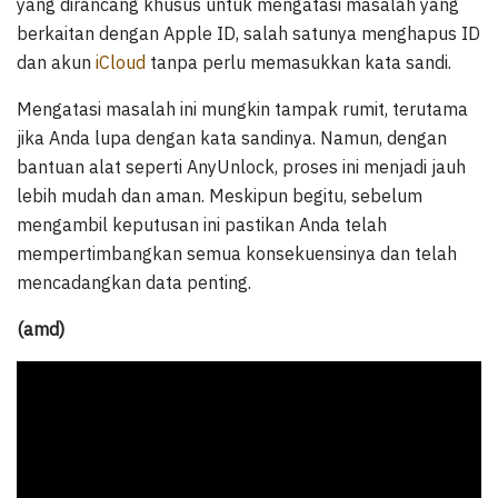
yang dirancang khusus untuk mengatasi masalah yang
berkaitan dengan Apple ID, salah satunya menghapus ID
dan akun
iCloud
tanpa perlu memasukkan kata sandi.
Mengatasi masalah ini mungkin tampak rumit, terutama
jika Anda lupa dengan kata sandinya. Namun, dengan
bantuan alat seperti AnyUnlock, proses ini menjadi jauh
lebih mudah dan aman. Meskipun begitu, sebelum
mengambil keputusan ini pastikan Anda telah
mempertimbangkan semua konsekuensinya dan telah
mencadangkan data penting.
(amd)