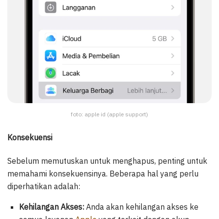
foto: apple id (apple support)
Konsekuensi
Sebelum memutuskan untuk menghapus, penting untuk
memahami konsekuensinya. Beberapa hal yang perlu
diperhatikan adalah:
Kehilangan Akses:
Anda akan kehilangan akses ke