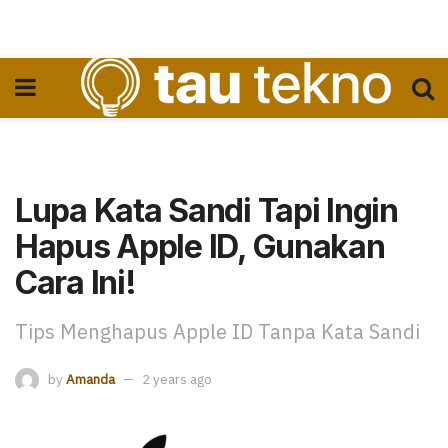
Lupa Kata Sandi Tapi Ingin
Hapus Apple ID, Gunakan
Cara Ini!
Tips Menghapus Apple ID Tanpa Kata Sandi
by
Amanda
2 years ago