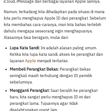
iCloud, iMessage dan berbagai layanan Apple lainnya.
Namun, terkadang kita dihadapkan pada situasi di mana
kita perlu menghapus Apple ID dari perangkat. Sebelum
kita membahas cara-caranya, mari kita bahas terlebih
dahulu mengapa seseorang ingin menghapusnya.
Alasannya bisa beragam, mulai dari:
Lupa Kata Sandi:
Ini adalah alasan paling umum.
Ketika kita lupa kata sandi, akses ke perangkat dan
layanan
Apple
menjadi terbatas.
Membeli Perangkat Bekas:
Perangkat bekas
seringkali masih terhubung dengan ID pemilik
sebelumnya.
Mengganti Perangkat:
Saat beralih ke perangkat
baru, kita sangat perlu menghapus ID ini dari
perangkat lama. Tujuannya agar tidak
disalahgunakan orang lain.