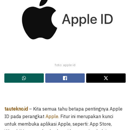
foto: apple id
tautekno.id
– Kita semua tahu betapa pentingnya Apple
ID pada perangkat
Apple.
Fitur ini merupakan kunci
untuk membuka aplikasi Apple, seperti: App Store,