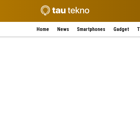
Home
News
Smartphones
Gadget
T