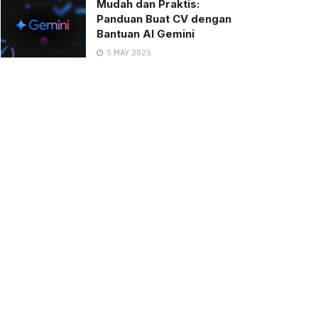
Mudah dan Praktis:
Panduan Buat CV dengan
Bantuan AI Gemini
5 MAY 2025