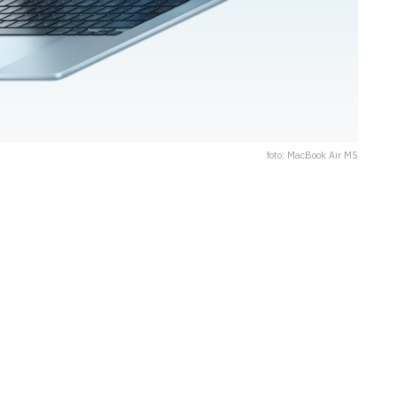
foto: MacBook Air M5