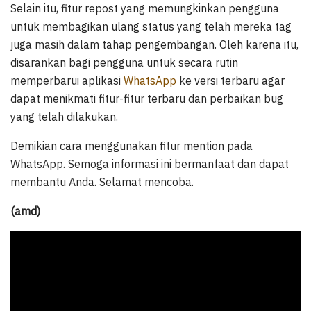
Selain itu, fitur repost yang memungkinkan pengguna
untuk membagikan ulang status yang telah mereka tag
juga masih dalam tahap pengembangan. Oleh karena itu,
disarankan bagi pengguna untuk secara rutin
memperbarui aplikasi
WhatsApp
ke versi terbaru agar
dapat menikmati fitur-fitur terbaru dan perbaikan bug
yang telah dilakukan.
Demikian cara menggunakan fitur mention pada
WhatsApp. Semoga informasi ini bermanfaat dan dapat
membantu Anda. Selamat mencoba.
(amd)