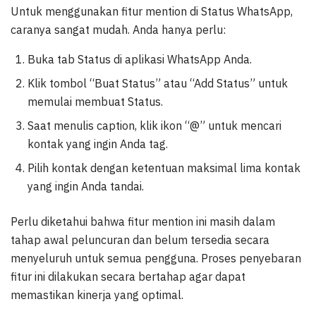
Untuk menggunakan fitur mention di Status WhatsApp,
caranya sangat mudah. Anda hanya perlu:
Buka tab Status di aplikasi WhatsApp Anda.
Klik tombol “Buat Status” atau “Add Status” untuk
memulai membuat Status.
Saat menulis caption, klik ikon “@” untuk mencari
kontak yang ingin Anda tag.
Pilih kontak dengan ketentuan maksimal lima kontak
yang ingin Anda tandai.
Perlu diketahui bahwa fitur mention ini masih dalam
tahap awal peluncuran dan belum tersedia secara
menyeluruh untuk semua pengguna. Proses penyebaran
fitur ini dilakukan secara bertahap agar dapat
memastikan kinerja yang optimal.