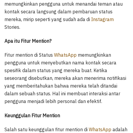
memungkinkan pengguna untuk menandai teman atau
kontak secara langsung dalam pembaruan status
mereka, mirip seperti yang sudah ada di
Instagram
Stories.
Apa itu Fitur Mention?
Fitur mention di Status
WhatsApp
memungkinkan
pengguna untuk menyebutkan nama kontak secara
spesifik dalam status yang mereka buat. Ketika
seseorang disebutkan, mereka akan menerima notifikasi
yang memberitahukan bahwa mereka telah ditandai
dalam sebuah status. Hal ini membuat interaksi antar
pengguna menjadi lebih personal dan efektif.
Keunggulan Fitur Mention
Salah satu keunggulan fitur mention di
WhatsApp
adalah