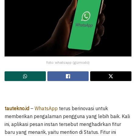
foto: whatsapp (gizmodo)
tautekno.id
–
WhatsApp
terus berinovasi untuk
memberikan pengalaman pengguna yang lebih baik. Kali
ini, aplikasi pesan instan tersebut menghadirkan fitur
baru yang menarik, yaitu mention di Status. Fitur ini