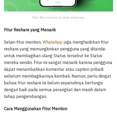
foto: fitur mention di story whatsapp
Fitur Reshare yang Menarik
Selain fitur mention,
WhatsApp j
uga menghadirkan fitur
reshare yang memungkinkan pengguna yang ditandai
untuk membagikan ulang Status tersebut ke Status
mereka sendiri. Fitur ini sangat menarik karena pengguna
dapat menambahkan komentar atau caption pribadi
sebelum membagikannya kembali. Namun, perlu diingat
bahwa fitur reshare ini belum sepenuhnya berfungsi
dengan baik pada semua perangkat dan masih dalam
tahap pengembangan.
Cara Menggunakan Fitur Mention