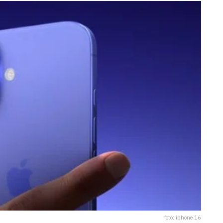
foto: iphone 16