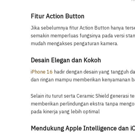
Fitur Action Button
Jika sebelumnya fitur Action Button hanya ter
semakin memperluas fungsinya pada versi stan
mudah mengakses pengaturan kamera.
Desain Elegan dan Kokoh
iPhone 16
hadir dengan desain yang tangguh d
dan ringan mampu memberikan kenyamanan ba
Selain itu turut serta Ceramic Shield generasi te
memberikan perlindungan ekstra tanpa mengorba
pada kinerja yang lebih optimal
Mendukung Apple Intelligence dan i