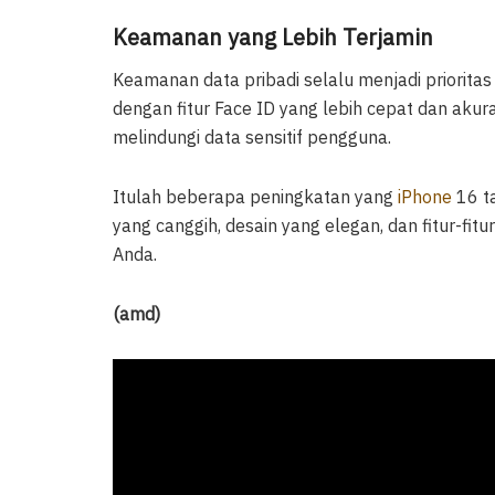
Keamanan yang Lebih Terjamin
Keamanan data pribadi selalu menjadi priorita
dengan fitur Face ID yang lebih cepat dan akur
melindungi data sensitif pengguna.
Itulah beberapa peningkatan yang
iPhone
16 t
yang canggih, desain yang elegan, dan fitur-fi
Anda.
(amd)