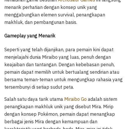
menarik perhatian dengan konsep unik yang
menggabungkan elemen survival, penangkapan
makhluk, dan pembangunan basis.
Gameplay yang Menarik
Seperti yang telah dijanjikan, para pemain kini dapat
menjelajahi dunia Miraibo yang luas, penuh dengan
keajaiban dan tantangan. Dengan kebebasan penuh,
pemain dapat memilih untuk bertualang sendirian atau
bersama teman-teman untuk mengungkap rahasia yang
tersembunyi di setiap sudut peta.
Salah satu daya tarik utama
Miraibo Go
adalah sistem
penangkapan makhluk unik yang disebut Mira. Mirip
dengan konsep Pokémon, pemain dapat menangkap
berbagai jenis Mira dengan kemampuan dan
karakteristik yang berbeda-beda. Mira-mira ini tidak