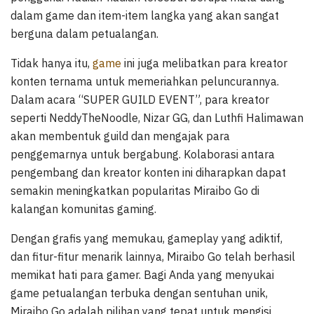
dalam game dan item-item langka yang akan sangat
berguna dalam petualangan.
Tidak hanya itu,
game
ini juga melibatkan para kreator
konten ternama untuk memeriahkan peluncurannya.
Dalam acara “SUPER GUILD EVENT”, para kreator
seperti NeddyTheNoodle, Nizar GG, dan Luthfi Halimawan
akan membentuk guild dan mengajak para
penggemarnya untuk bergabung. Kolaborasi antara
pengembang dan kreator konten ini diharapkan dapat
semakin meningkatkan popularitas Miraibo Go di
kalangan komunitas gaming.
Dengan grafis yang memukau, gameplay yang adiktif,
dan fitur-fitur menarik lainnya, Miraibo Go telah berhasil
memikat hati para gamer. Bagi Anda yang menyukai
game petualangan terbuka dengan sentuhan unik,
Miraibo Go adalah pilihan yang tepat untuk mengisi