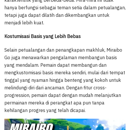
hanya berfungsi sebagai teman setia dalam petualangan,
tetapi juga dapat dilatih dan dikembangkan untuk
menjadi lebih kuat.
Kostumisasi Basis yang Lebih Bebas
Selain petualangan dan penangkapan makhluk, Miraibo
Go juga menawarkan pengalaman membangun basis
yang mendalam. Pemain dapat membangun dan
mengkustomisasi basis mereka sendiri, mulai dari tempat
tinggal yang nyaman hingga benteng yang kokoh untuk
melindungi diri dari ancaman. Dengan fitur cross-
progression, pemain dapat dengan mudah melanjutkan
permainan mereka di perangkat apa pun tanpa
kehilangan progres yang telah dicapai.