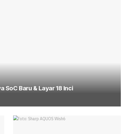
 SoC Baru & Layar 18 Inci