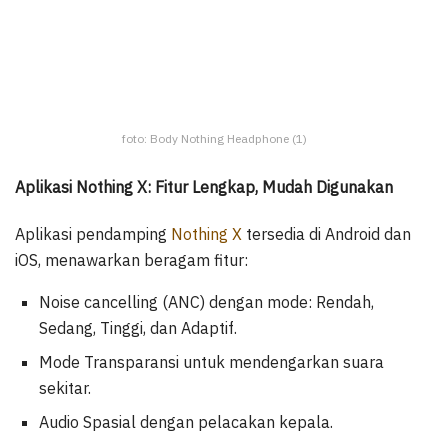
foto: Body Nothing Headphone (1)
Aplikasi Nothing X: Fitur Lengkap, Mudah Digunakan
Aplikasi pendamping
Nothing X
tersedia di Android dan
iOS, menawarkan beragam fitur:
Noise cancelling (ANC) dengan mode: Rendah,
Sedang, Tinggi, dan Adaptif.
Mode Transparansi untuk mendengarkan suara
sekitar.
Audio Spasial dengan pelacakan kepala.