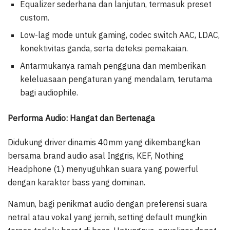
Equalizer sederhana dan lanjutan, termasuk preset
custom.
Low-lag mode untuk gaming, codec switch AAC, LDAC,
konektivitas ganda, serta deteksi pemakaian.
Antarmukanya ramah pengguna dan memberikan
keleluasaan pengaturan yang mendalam, terutama
bagi audiophile.
Performa Audio: Hangat dan Bertenaga
Didukung driver dinamis 40mm yang dikembangkan
bersama brand audio asal Inggris, KEF, Nothing
Headphone (1) menyuguhkan suara yang powerful
dengan karakter bass yang dominan.
Namun, bagi penikmat audio dengan preferensi suara
netral atau vokal yang jernih, setting default mungkin