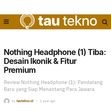
Nothing Headphone (1) Tiba:
Desain Ikonik & Fitur
Premium
Review Nothing Headphone (1): Pendatang
Baru yang Siap Menantang Para Jawara
by
tautekno.id
1 year ago