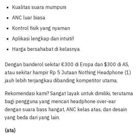
Kualitas suara mumpuni
ANC luar biasa
Kontrol fisik yang nyaman
Aplikasi lengkap dan intuitif
Harga bersahabat di kelasnya
Dengan banderol sekitar €300 di Eropa dan $300 di AS,
atau sekitar hampir Rp 5 Jutaan Nothing Headphone (1)
jauh lebih terjangkau dibanding kompetitor utama.
Rekomendasi kami? Sangat layak untuk dimiliki, terutama
bagi pengguna yang mencari headphone over-ear
dengan suara bass hangat, ANC kelas atas, dan desain
yang beda dari yang lain.
(ata)