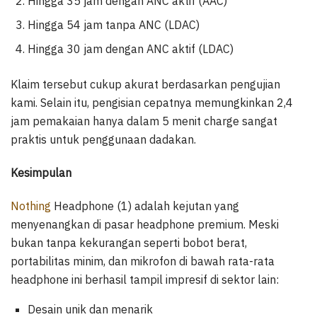
Hingga 35 jam dengan ANC aktif (AAC)
Hingga 54 jam tanpa ANC (LDAC)
Hingga 30 jam dengan ANC aktif (LDAC)
Klaim tersebut cukup akurat berdasarkan pengujian
kami. Selain itu, pengisian cepatnya memungkinkan 2,4
jam pemakaian hanya dalam 5 menit charge sangat
praktis untuk penggunaan dadakan.
Kesimpulan
Nothing
Headphone (1) adalah kejutan yang
menyenangkan di pasar headphone premium. Meski
bukan tanpa kekurangan seperti bobot berat,
portabilitas minim, dan mikrofon di bawah rata-rata
headphone ini berhasil tampil impresif di sektor lain:
Desain unik dan menarik