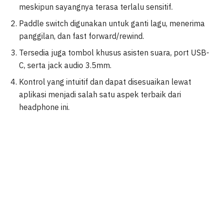
meskipun sayangnya terasa terlalu sensitif.
Paddle switch digunakan untuk ganti lagu, menerima
panggilan, dan fast forward/rewind.
Tersedia juga tombol khusus asisten suara, port USB-
C, serta jack audio 3.5mm.
Kontrol yang intuitif dan dapat disesuaikan lewat
aplikasi menjadi salah satu aspek terbaik dari
headphone ini.