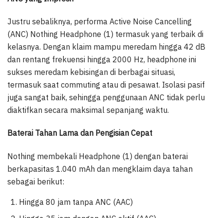
Justru sebaliknya, performa Active Noise Cancelling
(ANC) Nothing Headphone (1) termasuk yang terbaik di
kelasnya. Dengan klaim mampu meredam hingga 42 dB
dan rentang frekuensi hingga 2000 Hz, headphone ini
sukses meredam kebisingan di berbagai situasi,
termasuk saat commuting atau di pesawat. Isolasi pasif
juga sangat baik, sehingga penggunaan ANC tidak perlu
diaktifkan secara maksimal sepanjang waktu.
Baterai Tahan Lama dan Pengisian Cepat
Nothing membekali Headphone (1) dengan baterai
berkapasitas 1.040 mAh dan mengklaim daya tahan
sebagai berikut:
Hingga 80 jam tanpa ANC (AAC)