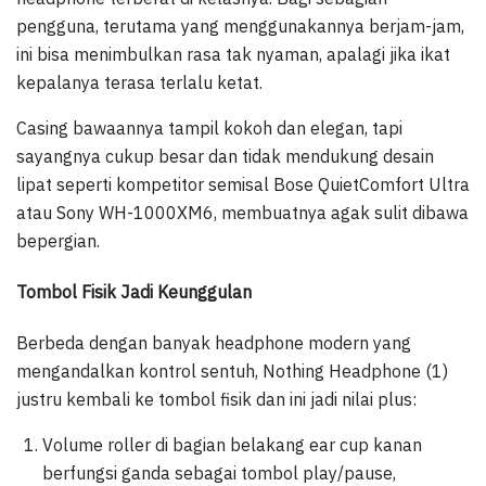
pengguna, terutama yang menggunakannya berjam-jam,
ini bisa menimbulkan rasa tak nyaman, apalagi jika ikat
kepalanya terasa terlalu ketat.
Casing bawaannya tampil kokoh dan elegan, tapi
sayangnya cukup besar dan tidak mendukung desain
lipat seperti kompetitor semisal Bose QuietComfort Ultra
atau Sony WH-1000XM6, membuatnya agak sulit dibawa
bepergian.
Tombol Fisik Jadi Keunggulan
Berbeda dengan banyak headphone modern yang
mengandalkan kontrol sentuh, Nothing Headphone (1)
justru kembali ke tombol fisik dan ini jadi nilai plus:
Volume roller di bagian belakang ear cup kanan
berfungsi ganda sebagai tombol play/pause,