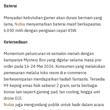
Baterai
Menyadari kebutuhan gamer akan durasi bermain yang
lama,
Nubia
menyematkan baterai masif berkapasitas
6.050 mAh dengan pengisian cepat 45W.
Ketersediaan
Momentum peluncuran ini semakin meriah dengan
kampanye Mystery Box yang digelar selama masa pre-
order pada 16-24 Mei 2026. Konsumen yang melakukan
pemesanan melalui toko resmi di e-commerce
berkesempatan mendapatkan hadiah fantastis. Tersedia
99 keping emas fisik seberat 2 gram, serta berbagai
bonus lain seperti gaming pad, fan cooling, hingga unit
drone DJI.
Nubia
juga mengundang publik untuk hadir dalam acara