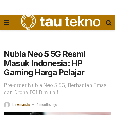
Nubia Neo 5 5G Resmi
Masuk Indonesia: HP
Gaming Harga Pelajar
Pre-order Nubia Neo 5 5G, Berhadiah Emas
dan Drone DJI Dimulai!
by
Amanda
3 months ago