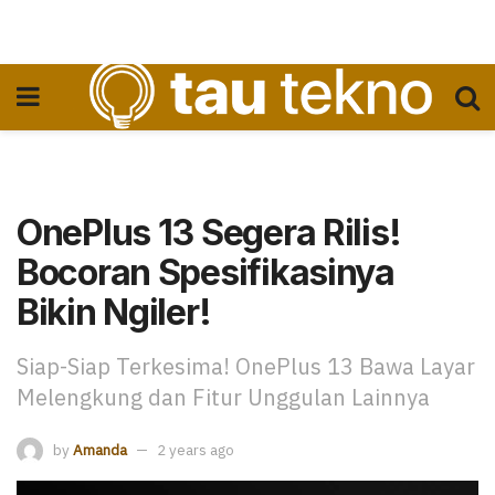
OnePlus 13 Segera Rilis!
Bocoran Spesifikasinya
Bikin Ngiler!
Siap-Siap Terkesima! OnePlus 13 Bawa Layar
Melengkung dan Fitur Unggulan Lainnya
by
Amanda
2 years ago