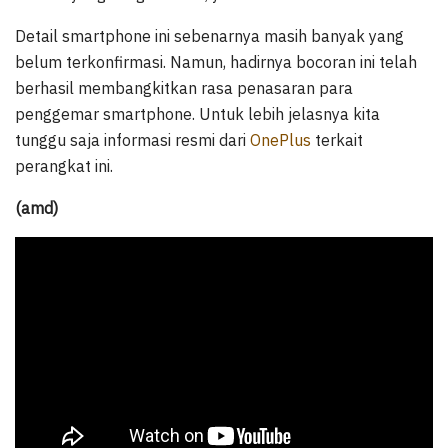
Detail smartphone ini sebenarnya masih banyak yang
belum terkonfirmasi. Namun, hadirnya bocoran ini telah
berhasil membangkitkan rasa penasaran para
penggemar smartphone. Untuk lebih jelasnya kita
tunggu saja informasi resmi dari
OnePlus
terkait
perangkat ini.
(amd)