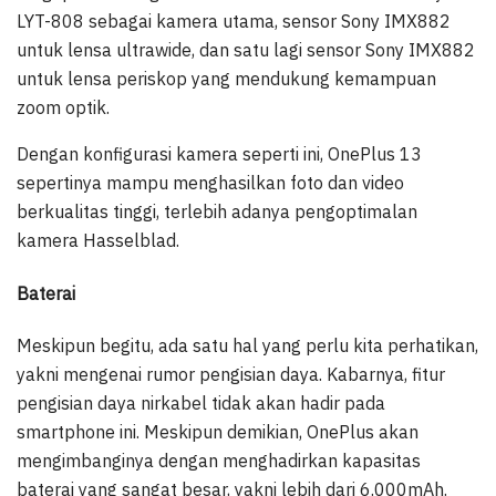
LYT-808 sebagai kamera utama, sensor Sony IMX882
untuk lensa ultrawide, dan satu lagi sensor Sony IMX882
untuk lensa periskop yang mendukung kemampuan
zoom optik.
Dengan konfigurasi kamera seperti ini, OnePlus 13
sepertinya mampu menghasilkan foto dan video
berkualitas tinggi, terlebih adanya pengoptimalan
kamera Hasselblad.
Baterai
Meskipun begitu, ada satu hal yang perlu kita perhatikan,
yakni mengenai rumor pengisian daya. Kabarnya, fitur
pengisian daya nirkabel tidak akan hadir pada
smartphone ini. Meskipun demikian, OnePlus akan
mengimbanginya dengan menghadirkan kapasitas
baterai yang sangat besar, yakni lebih dari 6.000mAh.