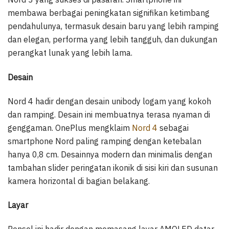
membawa berbagai peningkatan signifikan ketimbang
pendahulunya, termasuk desain baru yang lebih ramping
dan elegan, performa yang lebih tangguh, dan dukungan
perangkat lunak yang lebih lama.
Desain
Nord 4 hadir dengan desain unibody logam yang kokoh
dan ramping. Desain ini membuatnya terasa nyaman di
genggaman. OnePlus mengklaim
Nord 4
sebagai
smartphone Nord paling ramping dengan ketebalan
hanya 0,8 cm. Desainnya modern dan minimalis dengan
tambahan slider peringatan ikonik di sisi kiri dan susunan
kamera horizontal di bagian belakang.
Layar