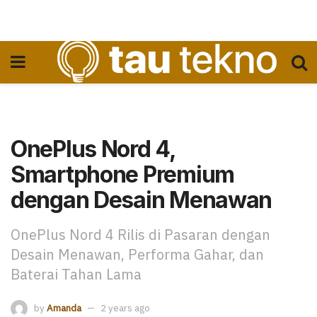
OnePlus Nord 4,
Smartphone Premium
dengan Desain Menawan
OnePlus Nord 4 Rilis di Pasaran dengan
Desain Menawan, Performa Gahar, dan
Baterai Tahan Lama
by
Amanda
2 years ago