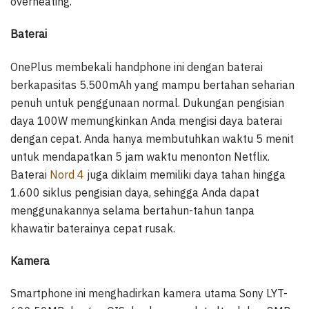
overheating.
Baterai
OnePlus membekali handphone ini dengan baterai
berkapasitas 5.500mAh yang mampu bertahan seharian
penuh untuk penggunaan normal. Dukungan pengisian
daya 100W memungkinkan Anda mengisi daya baterai
dengan cepat. Anda hanya membutuhkan waktu 5 menit
untuk mendapatkan 5 jam waktu menonton Netflix.
Baterai
Nord 4
juga diklaim memiliki daya tahan hingga
1.600 siklus pengisian daya, sehingga Anda dapat
menggunakannya selama bertahun-tahun tanpa
khawatir baterainya cepat rusak.
Kamera
Smartphone ini menghadirkan kamera utama Sony LYT-