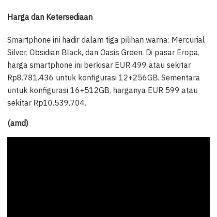
Harga dan Ketersediaan
Smartphone ini hadir dalam tiga pilihan warna: Mercurial
Silver, Obsidian Black, dan Oasis Green. Di pasar Eropa,
harga smartphone ini berkisar EUR 499 atau sekitar
Rp8.781.436 untuk konfigurasi 12+256GB. Sementara
untuk konfigurasi 16+512GB, harganya EUR 599 atau
sekitar Rp10.539.704.
(amd)