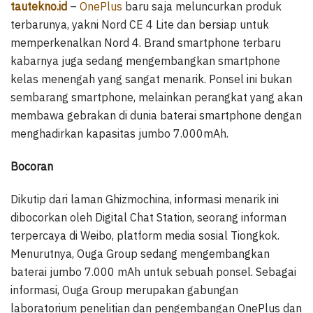
tautekno.id
–
OnePlus
baru saja meluncurkan produk
terbarunya, yakni Nord CE 4 Lite dan bersiap untuk
memperkenalkan Nord 4. Brand smartphone terbaru
kabarnya juga sedang mengembangkan smartphone
kelas menengah yang sangat menarik. Ponsel ini bukan
sembarang smartphone, melainkan perangkat yang akan
membawa gebrakan di dunia baterai smartphone dengan
menghadirkan kapasitas jumbo 7.000mAh.
Bocoran
Dikutip dari laman Ghizmochina, informasi menarik ini
dibocorkan oleh Digital Chat Station, seorang informan
terpercaya di Weibo, platform media sosial Tiongkok.
Menurutnya, Ouga Group sedang mengembangkan
baterai jumbo 7.000 mAh untuk sebuah ponsel. Sebagai
informasi, Ouga Group merupakan gabungan
laboratorium penelitian dan pengembangan OnePlus dan