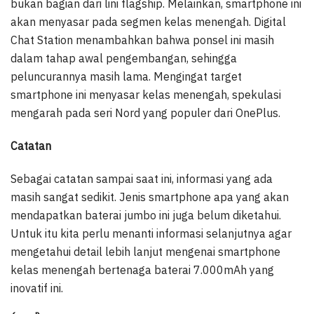
bukan bagian dari lini flagship. Melainkan, smartphone ini
akan menyasar pada segmen kelas menengah. Digital
Chat Station menambahkan bahwa ponsel ini masih
dalam tahap awal pengembangan, sehingga
peluncurannya masih lama. Mengingat target
smartphone ini menyasar kelas menengah, spekulasi
mengarah pada seri Nord yang populer dari OnePlus.
Catatan
Sebagai catatan sampai saat ini, informasi yang ada
masih sangat sedikit. Jenis smartphone apa yang akan
mendapatkan baterai jumbo ini juga belum diketahui.
Untuk itu kita perlu menanti informasi selanjutnya agar
mengetahui detail lebih lanjut mengenai smartphone
kelas menengah bertenaga baterai 7.000mAh yang
inovatif ini.