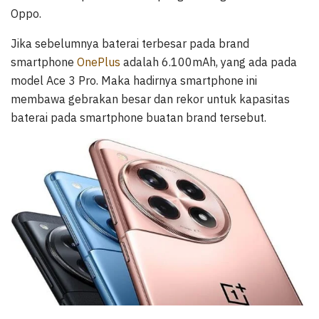
Oppo.
Jika sebelumnya baterai terbesar pada brand
smartphone
OnePlus
adalah 6.100mAh, yang ada pada
model Ace 3 Pro. Maka hadirnya smartphone ini
membawa gebrakan besar dan rekor untuk kapasitas
baterai pada smartphone buatan brand tersebut.