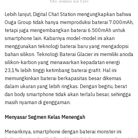
foto: oneplus ace 3 pro
Lebih lanjut, Digital Chat Station mengungkapkan bahwa
Ouga Group tidak hanya memproduksi baterai 7.000mAh,
tetapi juga mengembangkan baterai 6.500mAh untuk
smartphone lain. Kabarnya model-model ini akan
menggunakan teknologi baterai baru yang mengadopsi
bahan silikon. Teknologi Baterai Glacier ini memiliki anoda
silikon-karbon yang menawarkan kepadatan energi
23,1% lebih tinggi ketimbang baterai grafit. Hal ini
memungkinkan baterai berkapasitas besar dikemas
dalam ukuran yang lebih ringkas. Dengan begitu, berat
dan body smartphone tidak akan terlalu besar, sehingga
masih nyaman di genggaman.
Menyasar Segmen Kelas Menengah
Menariknya, smartphone dengan baterai monster ini