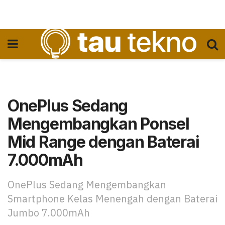
OnePlus Sedang
Mengembangkan Ponsel
Mid Range dengan Baterai
7.000mAh
OnePlus Sedang Mengembangkan
Smartphone Kelas Menengah dengan Baterai
Jumbo 7.000mAh