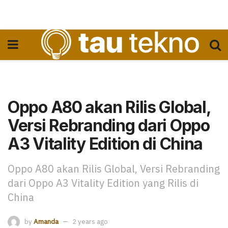
Oppo A80 akan Rilis Global,
Versi Rebranding dari Oppo
A3 Vitality Edition di China
Oppo A80 akan Rilis Global, Versi Rebranding
dari Oppo A3 Vitality Edition yang Rilis di
China
by
Amanda
2 years ago