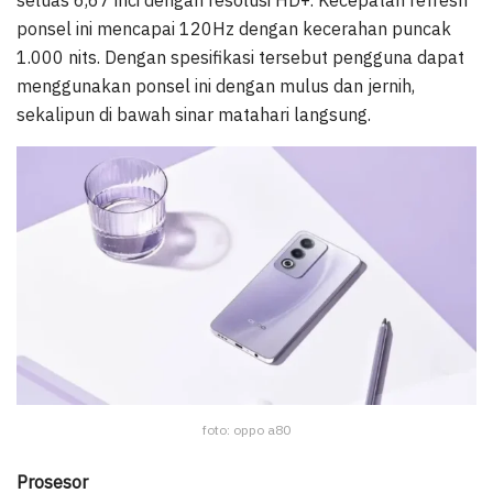
ponsel ini mencapai 120Hz dengan kecerahan puncak
1.000 nits. Dengan spesifikasi tersebut pengguna dapat
menggunakan ponsel ini dengan mulus dan jernih,
sekalipun di bawah sinar matahari langsung.
foto: oppo a80
Prosesor