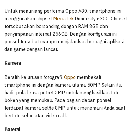
Untuk menunjang performa Oppo A80, smartphone ini
menggunakan chipset
MediaTek
Dimensity 6300. Chipset
tersebut akan bersanding dengan RAM 8GB dan
penyimpanan internal 256GB. Dengan konfigurasi ini
ponsel tersebut mampu menjalankan berbagai aplikasi
dan game dengan lancar.
Kamera
Beralih ke urusan fotografi,
Oppo
membekali
smartphone ini dengan kamera utama 50MP. Selain itu,
hadir pula lensa potret 2MP untuk menghasilkan foto
bokeh yang memukau. Pada bagian depan ponsel
terdapat kamera selfie 8MP, untuk menemani Anda saat
berfoto selfie atau video call.
Baterai