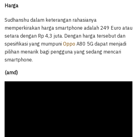
Harga
Sudhanshu dalam keterangan rahasianya
memperkirakan harga smartphone adalah 249 Euro atau
setara dengan Rp 4,3 juta. Dengan harga tersebut dan
spesifikasi yang mumpuni
Oppo
A80 5G dapat menjadi
pilihan menarik bagi pengguna yang sedang mencari
smartphone.
(amd)