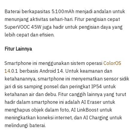
Baterai berkapasitas 5.100mAh menjadi andalan untuk
menunjang aktivitas sehari-hari. Fitur pengisian cepat
SuperVOOC 45W juga hadir untuk pengisian daya yang
lebih cepat dan efisien.
Fitur Lainnya
Smartphone ini menggunakan sistem operasi
ColorOS
14.
0.1 berbasis Android 14. Untuk keamanan dan
ketahanannya, smartphone ini menyematkan sensor sidik
jari di sis samping ponsel dan peringkat IP54 untuk
ketahanan air dan debu. Fitur canggih lainnya yang turut
hadir dalam smartphone ini adalah AI Eraser untuk
menghapus objek dalam foto, AI LinkBoost untuk
meningkatkan koneksi internet, dan AI Charging untuk
melindungi baterai.