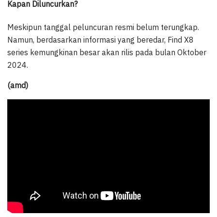
Kapan Diluncurkan?
Meskipun tanggal peluncuran resmi belum terungkap.
Namun, berdasarkan informasi yang beredar, Find X8
series kemungkinan besar akan rilis pada bulan Oktober
2024.
(amd)