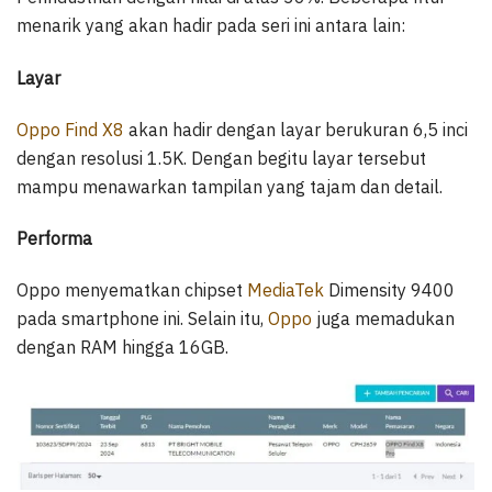
menarik yang akan hadir pada seri ini antara lain:
Layar
Oppo Find X8
akan hadir dengan layar berukuran 6,5 inci
dengan resolusi 1.5K. Dengan begitu layar tersebut
mampu menawarkan tampilan yang tajam dan detail.
Performa
Oppo menyematkan chipset
MediaTek
Dimensity 9400
pada smartphone ini. Selain itu,
Oppo
juga memadukan
dengan RAM hingga 16GB.