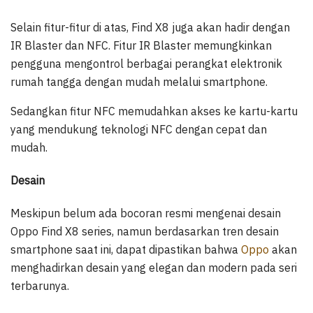
Selain fitur-fitur di atas, Find X8 juga akan hadir dengan
IR Blaster dan NFC. Fitur IR Blaster memungkinkan
pengguna mengontrol berbagai perangkat elektronik
rumah tangga dengan mudah melalui smartphone.
Sedangkan fitur NFC memudahkan akses ke kartu-kartu
yang mendukung teknologi NFC dengan cepat dan
mudah.
Desain
Meskipun belum ada bocoran resmi mengenai desain
Oppo Find X8 series, namun berdasarkan tren desain
smartphone saat ini, dapat dipastikan bahwa
Oppo
akan
menghadirkan desain yang elegan dan modern pada seri
terbarunya.