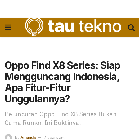
Oppo Find X8 Series: Siap
Mengguncang Indonesia,
Apa Fitur-Fitur
Unggulannya?
Peluncuran Oppo Find X8 Series Bukan
Cuma Rumor, Ini Buktinya!
by
Amanda
2 years ago