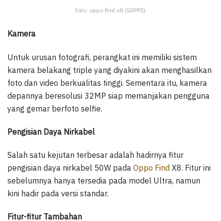
foto: oppo find x8 (SDPPI)
Kamera
Untuk urusan fotografi, perangkat ini memiliki sistem
kamera belakang triple yang diyakini akan menghasilkan
foto dan video berkualitas tinggi. Sementara itu, kamera
depannya beresolusi 32MP siap memanjakan pengguna
yang gemar berfoto selfie.
Pengisian Daya Nirkabel
Salah satu kejutan terbesar adalah hadirnya fitur
pengisian daya nirkabel 50W pada
Oppo Find
X8. Fitur ini
sebelumnya hanya tersedia pada model Ultra, namun
kini hadir pada versi standar.
Fitur-fitur Tambahan