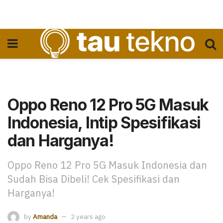
Oppo Reno 12 Pro 5G Masuk
Indonesia, Intip Spesifikasi
dan Harganya!
Oppo Reno 12 Pro 5G Masuk Indonesia dan
Sudah Bisa Dibeli! Cek Spesifikasi dan
Harganya!
by
Amanda
2 years ago