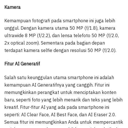
Kamera
Kemampuan fotografi pada smartphone ini juga lebih
unggul. Dengan kamera utama 50 MP (f/1.8), kamera
ultrawide 8 MP (f/2.2), dan lensa telefoto 50 MP (f/2.0,
2x optical zoom). Sementara pada bagian depan
terdapat kamera selfie dengan resolusi 50 MP (f/2.0).
Fitur AI Generatif
Salah satu keunggulan utama smartphone ini adalah
kemampuan AI Generatifnya yang canggih. Fitur ini
memungkinkan perangkat untuk menciptakan konten
baru, seperti foto yang lebih menarik dan teks yang lebih
kreatif. Fitur-fitur AI yang ada pada smartphone ini
seperti: AI Clear Face, AI Best Face, dan AI Eraser 2.0.
Semua fitur ini memungkinkan Anda untuk mempercantik