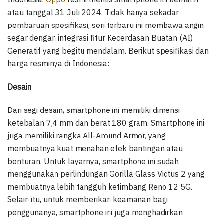
atau tanggal 31 Juli 2024. Tidak hanya sekadar
pembaruan spesifikasi, seri terbaru ini membawa angin
segar dengan integrasi fitur Kecerdasan Buatan (AI)
Generatif yang begitu mendalam. Berikut spesifikasi dan
harga resminya di Indonesia:
Desain
Dari segi desain, smartphone ini memiliki dimensi
ketebalan 7,4 mm dan berat 180 gram. Smartphone ini
juga memiliki rangka All-Around Armor, yang
membuatnya kuat menahan efek bantingan atau
benturan. Untuk layarnya, smartphone ini sudah
menggunakan perlindungan Gorilla Glass Victus 2 yang
membuatnya lebih tangguh ketimbang Reno 12 5G.
Selain itu, untuk memberikan keamanan bagi
penggunanya, smartphone ini juga menghadirkan