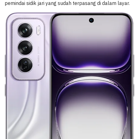
pemindai sidik jari yang sudah terpasang di dalam layar.