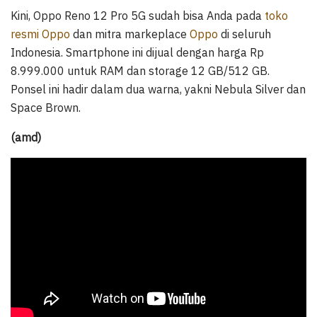
Kini, Oppo Reno 12 Pro 5G sudah bisa Anda pada
toko
resmi Oppo
dan mitra markeplace
Oppo
di seluruh
Indonesia. Smartphone ini dijual dengan harga Rp
8.999.000 untuk RAM dan storage 12 GB/512 GB.
Ponsel ini hadir dalam dua warna, yakni Nebula Silver dan
Space Brown.
(amd)