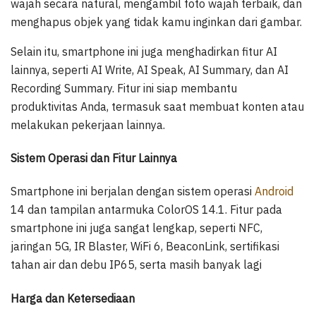
wajah secara natural, mengambil foto wajah terbaik, dan
menghapus objek yang tidak kamu inginkan dari gambar.
Selain itu, smartphone ini juga menghadirkan fitur AI
lainnya, seperti AI Write, AI Speak, AI Summary, dan AI
Recording Summary. Fitur ini siap membantu
produktivitas Anda, termasuk saat membuat konten atau
melakukan pekerjaan lainnya.
Sistem Operasi dan Fitur Lainnya
Smartphone ini berjalan dengan sistem operasi
Android
14 dan tampilan antarmuka ColorOS 14.1. Fitur pada
smartphone ini juga sangat lengkap, seperti NFC,
jaringan 5G, IR Blaster, WiFi 6, BeaconLink, sertifikasi
tahan air dan debu IP65, serta masih banyak lagi
Harga dan Ketersediaan