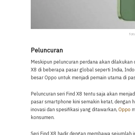
fot
Peluncuran
Meskipun peluncuran perdana akan dilakukan d
X8 di beberapa pasar global seperti India, Indo
besar Oppo untuk menjadi pemain utama di pas
Peluncuran seri Find X8 tentu saja akan menjadi
pasar smartphone kini semakin ketat, dengan 
inovasi dan spesifikasi yang ditawarkan,
Oppo
m
konsumen.
Seri Find X8 hadir dengan membawa sejumlah in