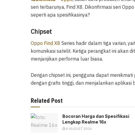
seri terbarunya, Find X8. Dikonfirmasi seri Oppo
seperti apa spesifikasinya?
Chipset
Oppo Find X8
Series hadir dalam tiga varian, yai
komunikasi satelit. Ketiga perangkat ini akan 
menjanjikan performa luar biasa.
Dengan chipset ini, pengguna dapat menikmati
dengan grafis tinggi, dan menjalankan aplikasi
Related Post
Bocoran Harga dan Spesifikasi
Lengkap Realme 16x
8 AUGUST 2026