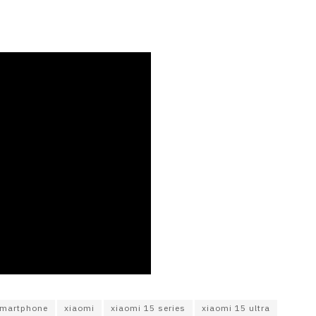
martphone
xiaomi
xiaomi 15 series
xiaomi 15 ultra