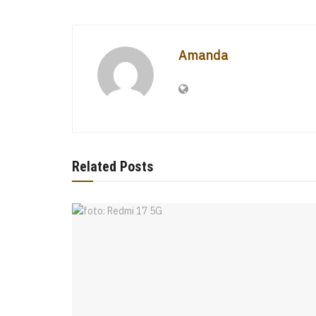
Amanda
Related Posts