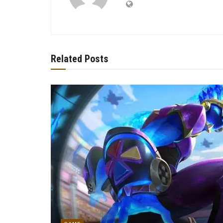
Related Posts