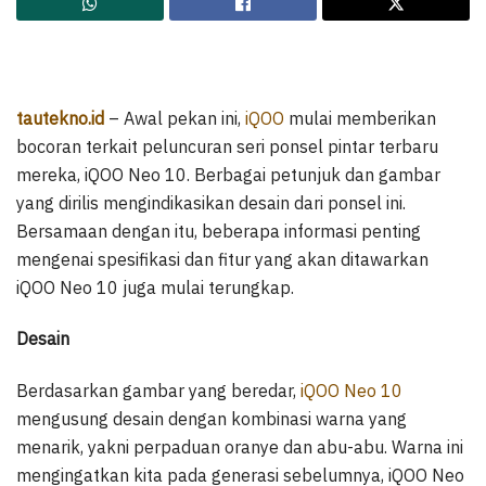
tautekno.id
– Awal pekan ini,
iQOO
mulai memberikan
bocoran terkait peluncuran seri ponsel pintar terbaru
mereka, iQOO Neo 10. Berbagai petunjuk dan gambar
yang dirilis mengindikasikan desain dari ponsel ini.
Bersamaan dengan itu, beberapa informasi penting
mengenai spesifikasi dan fitur yang akan ditawarkan
iQOO Neo 10 juga mulai terungkap.
Desain
Berdasarkan gambar yang beredar,
iQOO Neo 10
mengusung desain dengan kombinasi warna yang
menarik, yakni perpaduan oranye dan abu-abu. Warna ini
mengingatkan kita pada generasi sebelumnya, iQOO Neo