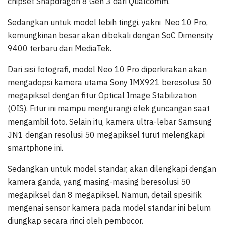
chipset Snapdragon 8 Gen 3 dari Qualcomm.
Sedangkan untuk model lebih tinggi, yakni Neo 10 Pro,
kemungkinan besar akan dibekali dengan SoC Dimensity
9400 terbaru dari MediaTek.
Dari sisi fotografi, model Neo 10 Pro diperkirakan akan
mengadopsi kamera utama Sony IMX921 beresolusi 50
megapiksel dengan fitur Optical Image Stabilization
(OIS). Fitur ini mampu mengurangi efek guncangan saat
mengambil foto. Selain itu, kamera ultra-lebar Samsung
JN1 dengan resolusi 50 megapiksel turut melengkapi
smartphone ini.
Sedangkan untuk model standar, akan dilengkapi dengan
kamera ganda, yang masing-masing beresolusi 50
megapiksel dan 8 megapiksel. Namun, detail spesifik
mengenai sensor kamera pada model standar ini belum
diungkap secara rinci oleh pembocor.