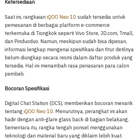
Ketersediaan
Saat ini, rangkaian
iQOO Neo 10
sudah tersedia untuk
pemesanan di berbagai platform e-commerce
terkemuka di Tiongkok seperti Vivo Store, JD.com, Tmall,
dan Pinduoduo. Namun, meskipun sudah bisa dipesan,
informasi lengkap mengenai spesifikasi dan fitur detilnya
belum diungkap secara resmi dalam daftar produk yang
tersedia. Hal ini menambah rasa penasaran para calon
pembeli.
Bocoran Spesifikasi
Digital Chat Station (DCS), memberikan bocoran menarik
tentang
iQOO Neo 10.
Menurutnya, perangkat ini akan
hadir dengan anti-glare glass back di bagian belakang.
Sementara itu, rangka tengah ponsel menggunakan
teknologi dan material baru yang diklaim lebih kuat.