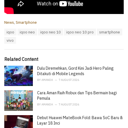
C
News
,
Smartphone
a
T
iqoo
iqoo neo
iqoo neo 10
iqoo neo 10 pro
smartphone
t
a
e
vivo
g
g
s
o
:
r
i
Related Content
e
Dulu Diremehkan, Gord Kini Jadi Hero Paling
s
:
Ditakuti di Mobile Legends
BY
AMANDA
7 AUGUST 2026
Cara Aman Raih Robux dan Tips Bermain bagi
Pemula
BY
AMANDA
7 AUGUST 2026
Debut Huawei MateBook Fold: Bawa SoC Baru &
Layar 18 Inci