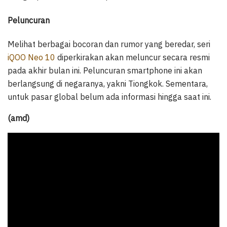
Peluncuran
Melihat berbagai bocoran dan rumor yang beredar, seri
iQOO Neo 10
diperkirakan akan meluncur secara resmi
pada akhir bulan ini. Peluncuran smartphone ini akan
berlangsung di negaranya, yakni Tiongkok. Sementara,
untuk pasar global belum ada informasi hingga saat ini.
(amd)