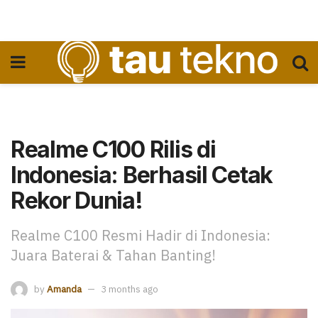
Realme C100 Rilis di
Indonesia: Berhasil Cetak
Rekor Dunia!
Realme C100 Resmi Hadir di Indonesia:
Juara Baterai & Tahan Banting!
by
Amanda
3 months ago