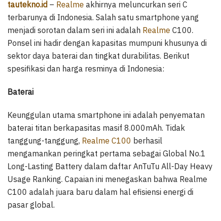
tautekno.id
–
Realme
akhirnya meluncurkan seri C
terbarunya di Indonesia. Salah satu smartphone yang
menjadi sorotan dalam seri ini adalah
Realme
C100.
Ponsel ini hadir dengan kapasitas mumpuni khusunya di
sektor daya baterai dan tingkat durabilitas. Berikut
spesifikasi dan harga resminya di Indonesia:
Baterai
Keunggulan utama smartphone ini adalah penyematan
baterai titan berkapasitas masif 8.000mAh. Tidak
tanggung-tanggung,
Realme C100
berhasil
mengamankan peringkat pertama sebagai Global No.1
Long-Lasting Battery dalam daftar AnTuTu All-Day Heavy
Usage Ranking. Capaian ini menegaskan bahwa Realme
C100 adalah juara baru dalam hal efisiensi energi di
pasar global.