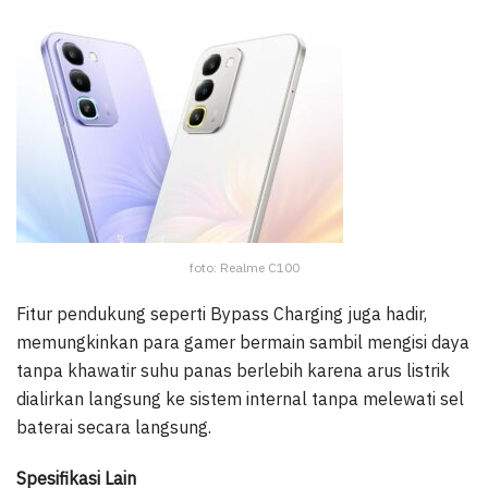
foto: Realme C100
Fitur pendukung seperti Bypass Charging juga hadir,
memungkinkan para gamer bermain sambil mengisi daya
tanpa khawatir suhu panas berlebih karena arus listrik
dialirkan langsung ke sistem internal tanpa melewati sel
baterai secara langsung.
Spesifikasi Lain