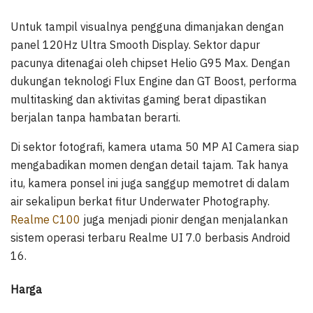
Untuk tampil visualnya pengguna dimanjakan dengan
panel 120Hz Ultra Smooth Display. Sektor dapur
pacunya ditenagai oleh chipset Helio G95 Max. Dengan
dukungan teknologi Flux Engine dan GT Boost, performa
multitasking dan aktivitas gaming berat dipastikan
berjalan tanpa hambatan berarti.
Di sektor fotografi, kamera utama 50 MP AI Camera siap
mengabadikan momen dengan detail tajam. Tak hanya
itu, kamera ponsel ini juga sanggup memotret di dalam
air sekalipun berkat fitur Underwater Photography.
Realme C100
juga menjadi pionir dengan menjalankan
sistem operasi terbaru Realme UI 7.0 berbasis Android
16.
Harga