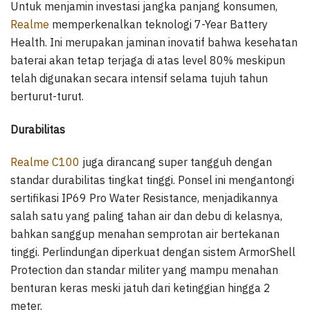
Untuk menjamin investasi jangka panjang konsumen,
Realme
memperkenalkan teknologi 7-Year Battery
Health. Ini merupakan jaminan inovatif bahwa kesehatan
baterai akan tetap terjaga di atas level 80% meskipun
telah digunakan secara intensif selama tujuh tahun
berturut-turut.
Durabilitas
Realme C100
juga dirancang super tangguh dengan
standar durabilitas tingkat tinggi. Ponsel ini mengantongi
sertifikasi IP69 Pro Water Resistance, menjadikannya
salah satu yang paling tahan air dan debu di kelasnya,
bahkan sanggup menahan semprotan air bertekanan
tinggi. Perlindungan diperkuat dengan sistem ArmorShell
Protection dan standar militer yang mampu menahan
benturan keras meski jatuh dari ketinggian hingga 2
meter.