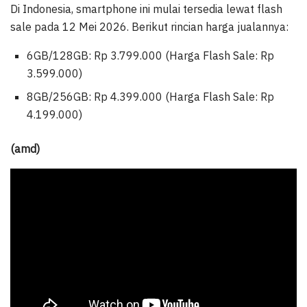
Di Indonesia, smartphone ini mulai tersedia lewat flash
sale pada 12 Mei 2026. Berikut rincian harga jualannya:
6GB/128GB: Rp 3.799.000 (Harga Flash Sale: Rp
3.599.000)
8GB/256GB: Rp 4.399.000 (Harga Flash Sale: Rp
4.199.000)
(amd)