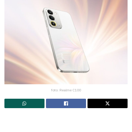
foto: Realme C100