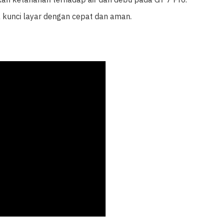
a kunci layar dengan cepat dan aman.