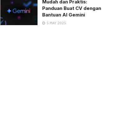
Mudah dan Praktis:
Panduan Buat CV dengan
Bantuan AI Gemini
5 MAY 2025