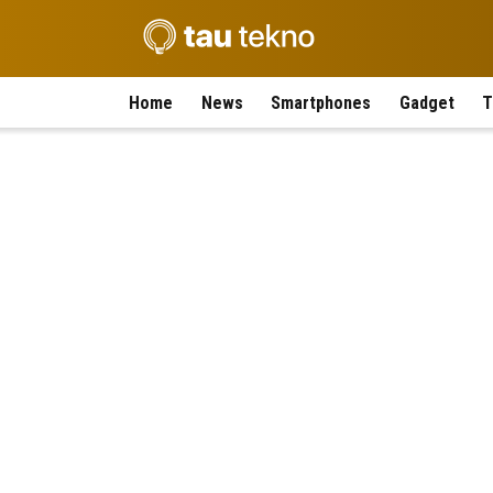
Home
News
Smartphones
Gadget
T