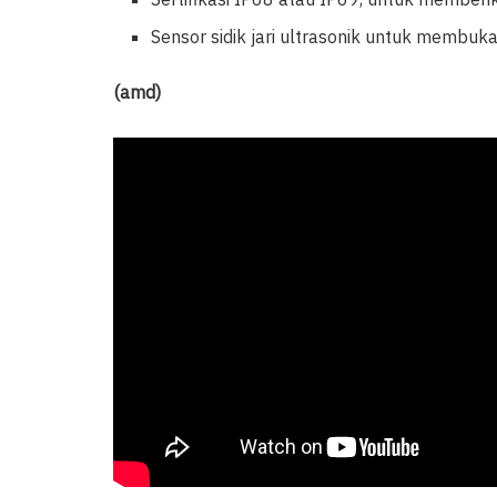
Sensor sidik jari ultrasonik untuk membuk
(amd)