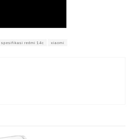
spesifikasi redmi 14c
xiaomi