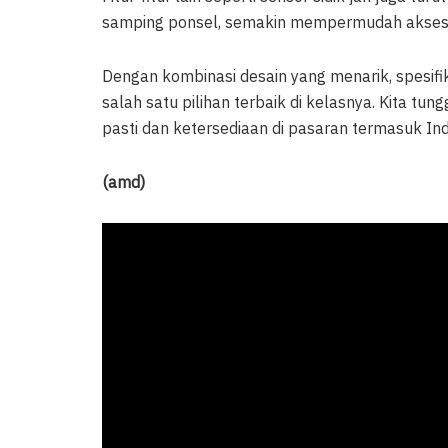
samping ponsel, semakin mempermudah akses 
Dengan kombinasi desain yang menarik, spesif
salah satu pilihan terbaik di kelasnya. Kita t
pasti dan ketersediaan di pasaran termasuk Ind
(amd)