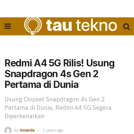
Redmi A4 5G Rilis! Usung
Snapdragon 4s Gen 2
Pertama di Dunia
Usung Chipset Snapdragon 4s Gen 2
Pertama di Dunia, Redmi A4 5G Segera
Diperkenalkan
by
Amanda
2 years ago