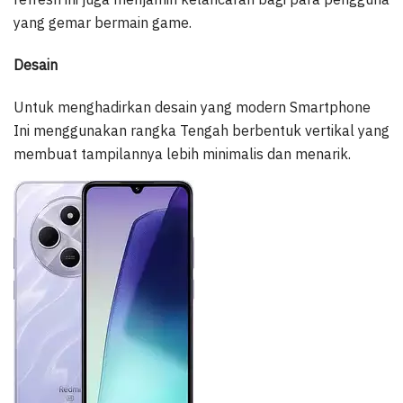
yang gemar bermain game.
Desain
Untuk menghadirkan desain yang modern Smartphone
Ini menggunakan rangka Tengah berbentuk vertikal yang
membuat tampilannya lebih minimalis dan menarik.