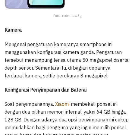
foto: redmi a4 5g
Kamera
Mengenai pengaturan kameranya smartphone ini
menggunakan konfigurasi kamera ganda. Pengaturan
tersebut menampung lensa utama 50 megapixel disertai
depth sensor. Sementara itu, di bagian depannya
terdapat kamera selfie berukuran 8 megapixel.
Konfigurasi Penyimpanan dan Baterai
Soal penyimpanannya,
Xiaomi
membekali ponsel ini
dengan dua pilihan memori internal, yakni 64 GB hingga
128 GB. Dengan adanya dua opsi penyimpanan ini cukup
memudahkan bagi pengguna yang ingin memilih ponsel