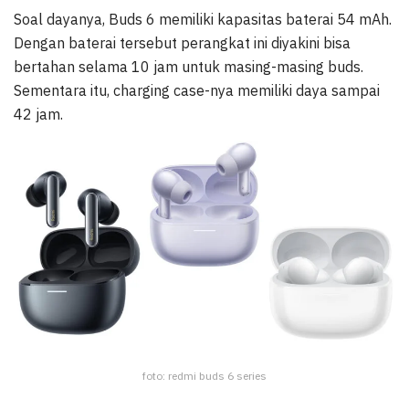
Soal dayanya, Buds 6 memiliki kapasitas baterai 54 mAh.
Dengan baterai tersebut perangkat ini diyakini bisa
bertahan selama 10 jam untuk masing-masing buds.
Sementara itu, charging case-nya memiliki daya sampai
42 jam.
foto: redmi buds 6 series