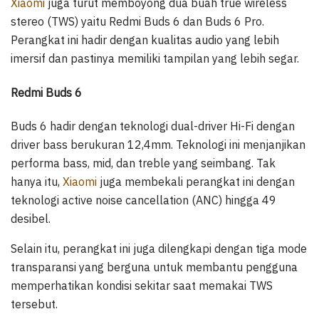
Xiaomi
juga turut memboyong dua buah true wireless
stereo (TWS) yaitu Redmi Buds 6 dan Buds 6 Pro.
Perangkat ini hadir dengan kualitas audio yang lebih
imersif dan pastinya memiliki tampilan yang lebih segar.
Redmi Buds 6
Buds 6 hadir dengan teknologi dual-driver Hi-Fi dengan
driver bass berukuran 12,4mm. Teknologi ini menjanjikan
performa bass, mid, dan treble yang seimbang. Tak
hanya itu,
Xiaomi
juga membekali perangkat ini dengan
teknologi active noise cancellation (ANC) hingga 49
desibel.
Selain itu, perangkat ini juga dilengkapi dengan tiga mode
transparansi yang berguna untuk membantu pengguna
memperhatikan kondisi sekitar saat memakai TWS
tersebut.