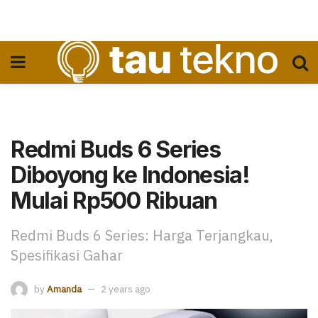
Redmi Buds 6 Series
Diboyong ke Indonesia!
Mulai Rp500 Ribuan
Redmi Buds 6 Series: Harga Terjangkau,
Spesifikasi Gahar
by
Amanda
2 years ago