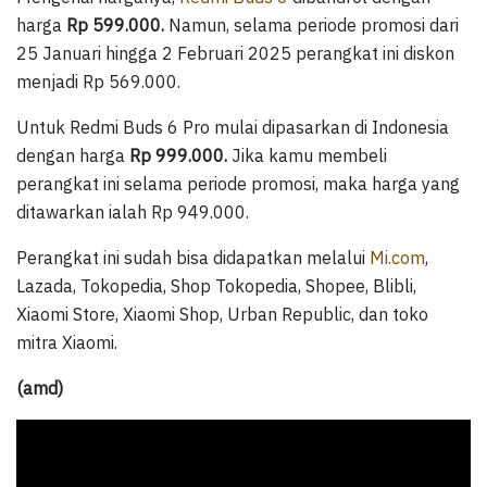
harga
Rp 599.000.
Namun, selama periode promosi dari
25 Januari hingga 2 Februari 2025 perangkat ini diskon
menjadi Rp 569.000.
Untuk Redmi Buds 6 Pro mulai dipasarkan di Indonesia
dengan harga
Rp 999.000.
Jika kamu membeli
perangkat ini selama periode promosi, maka harga yang
ditawarkan ialah Rp 949.000.
Perangkat ini sudah bisa didapatkan melalui
Mi.com
,
Lazada, Tokopedia, Shop Tokopedia, Shopee, Blibli,
Xiaomi Store, Xiaomi Shop, Urban Republic, dan toko
mitra Xiaomi.
(amd)