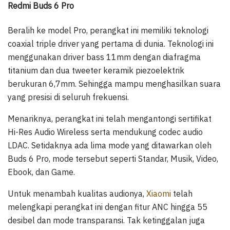
Redmi Buds 6 Pro
Beralih ke model Pro, perangkat ini memiliki teknologi
coaxial triple driver yang pertama di dunia. Teknologi ini
menggunakan driver bass 11mm dengan diafragma
titanium dan dua tweeter keramik piezoelektrik
berukuran 6,7mm. Sehingga mampu menghasilkan suara
yang presisi di seluruh frekuensi.
Menariknya, perangkat ini telah mengantongi sertifikat
Hi-Res Audio Wireless serta mendukung codec audio
LDAC. Setidaknya ada lima mode yang ditawarkan oleh
Buds 6 Pro, mode tersebut seperti Standar, Musik, Video,
Ebook, dan Game.
Untuk menambah kualitas audionya,
Xiaomi
telah
melengkapi perangkat ini dengan fitur ANC hingga 55
desibel dan mode transparansi. Tak ketinggalan juga