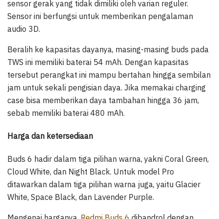
sensor gerak yang tidak dimiliki oleh varian reguler.
Sensor ini berfungsi untuk memberikan pengalaman
audio 3D.
Beralih ke kapasitas dayanya, masing-masing buds pada
TWS ini memiliki baterai 54 mAh. Dengan kapasitas
tersebut perangkat ini mampu bertahan hingga sembilan
jam untuk sekali pengisian daya. Jika memakai charging
case bisa memberikan daya tambahan hingga 36 jam,
sebab memiliki baterai 480 mAh.
Harga dan ketersediaan
Buds 6 hadir dalam tiga pilihan warna, yakni Coral Green,
Cloud White, dan Night Black. Untuk model Pro
ditawarkan dalam tiga pilihan warna juga, yaitu Glacier
White, Space Black, dan Lavender Purple.
Mengenai harganya,
Redmi Buds 6
dibandrol dengan