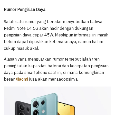
Rumor Pengisian Daya
Salah satu rumor yang beredar menyebutkan bahwa
Redmi Note 14 5G akan hadir dengan dukungan
pengisian daya cepat 45W. Meskipun informasi ini masih
belum dapat dipastikan kebenarannya, namun hal ini
cukup masuk akal.
Alasan yang menguatkan rumor tersebut ialah tren
peningkatan kapasitas baterai dan kecepatan pengisian
daya pada smartphone saat ini, di mana kemungkinan
besar
Xiaomi
juga akan mengadopsinya.