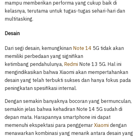
mampu memberikan performa yang cukup baik di
kelasnya, terutama untuk tugas-tugas sehari-hari dan
multitasking.
Desain
Dari segi desain, kemungkinan
Note 14
5G tidak akan
memiliki perbedaan yang signifikan
ketimbang pendahulunya,
Redmi
Note 13 5G. Hal ini
mengindikasikan bahwa Xiaomi akan mempertahankan
desain yang telah terbukti sukses dan hanya fokus pada
peningkatan spesifikasi internal.
Dengan semakin banyaknya bocoran yang bermunculan,
semakin jelas bahwa kehadiran Note 14 5G sudah di
depan mata. Harapannya smartphone ini dapat
memenuhi ekspektasi para penggemar
Xiaomi
dengan
menawarkan kombinasi yang menarik antara desain yang