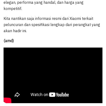
elegan, performa yang handal, dan harga yang
kompetitif.
Kita nantikan saja informasi resmi dari Xiaomi terkait
peluncuran dan spesifikasi lengkap dari perangkat yang
akan hadir ini.
(amd)