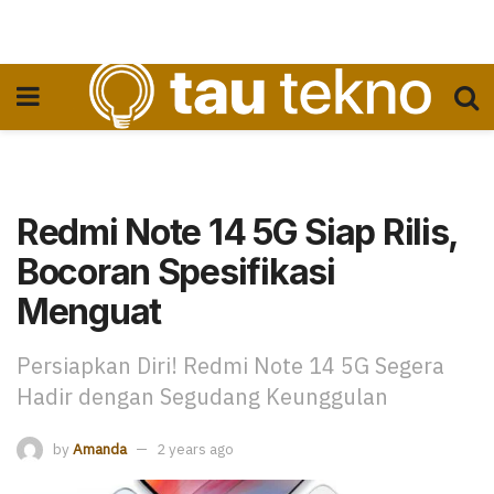
Redmi Note 14 5G Siap Rilis,
Bocoran Spesifikasi
Menguat
Persiapkan Diri! Redmi Note 14 5G Segera
Hadir dengan Segudang Keunggulan
by
Amanda
2 years ago