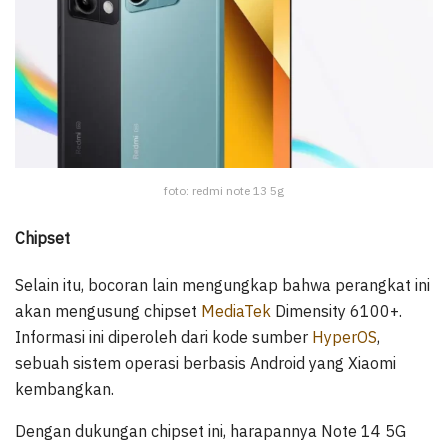
foto: redmi note 13 5g
Chipset
Selain itu, bocoran lain mengungkap bahwa perangkat ini
akan mengusung chipset
MediaTek
Dimensity 6100+.
Informasi ini diperoleh dari kode sumber
HyperOS
,
sebuah sistem operasi berbasis Android yang Xiaomi
kembangkan.
Dengan dukungan chipset ini, harapannya Note 14 5G