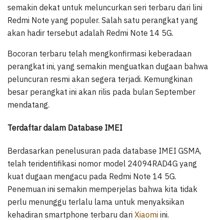
semakin dekat untuk meluncurkan seri terbaru dari lini
Redmi Note yang populer. Salah satu perangkat yang
akan hadir tersebut adalah Redmi Note 14 5G.
Bocoran terbaru telah mengkonfirmasi keberadaan
perangkat ini, yang semakin menguatkan dugaan bahwa
peluncuran resmi akan segera terjadi. Kemungkinan
besar perangkat ini akan rilis pada bulan September
mendatang.
Terdaftar dalam Database IMEI
Berdasarkan penelusuran pada database IMEI GSMA,
telah teridentifikasi nomor model 24094RAD4G yang
kuat dugaan mengacu pada Redmi Note 14 5G.
Penemuan ini semakin memperjelas bahwa kita tidak
perlu menunggu terlalu lama untuk menyaksikan
kehadiran smartphone terbaru dari
Xiaomi
ini.