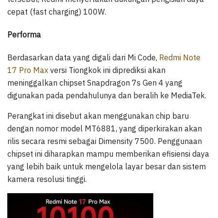
cepat (fast charging) 100W.
Performa
Berdasarkan data yang digali dari Mi Code,
Redmi Note
17 Pro Max
versi Tiongkok ini diprediksi akan
meninggalkan chipset Snapdragon 7s Gen 4 yang
digunakan pada pendahulunya dan beralih ke MediaTek.
Perangkat ini disebut akan menggunakan chip baru
dengan nomor model MT6881, yang diperkirakan akan
rilis secara resmi sebagai Dimensity 7500. Penggunaan
chipset ini diharapkan mampu memberikan efisiensi daya
yang lebih baik untuk mengelola layar besar dan sistem
kamera resolusi tinggi.