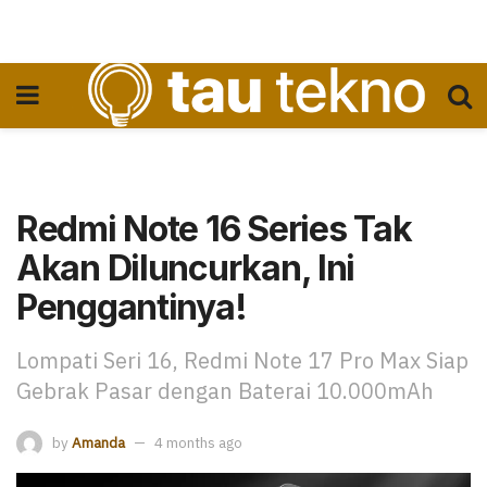
Redmi Note 16 Series Tak
Akan Diluncurkan, Ini
Penggantinya!
Lompati Seri 16, Redmi Note 17 Pro Max Siap
Gebrak Pasar dengan Baterai 10.000mAh
by
Amanda
4 months ago