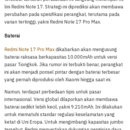
lini Redmi Note 17. Strategi ini diprediksi akan membawa
perubahan pada spesifikasi perangkat, terutama pada
varian tertinggi, yakni Redmi Note 17 Pro Max.
Baterai
Redmi Note 17 Pro Max
dikabarkan akan mengusung
baterai raksasa berkapasitas 10.000mAh untuk versi
pasar Tiongkok. Jika rumor ini terbukti benar, perangkat
ini akan menjadi ponsel pintar dengan baterai terbesar
yang pernah diproduksi oleh Xiaomi hingga saat ini.
Namun, terdapat perbedaan tipis untuk pasar
internasional. Versi global dilaporkan akan membawa
baterai sedikit lebih kecil, yakni 9.210mAh. Ini dilakukan
untuk mematuhi standar regulasi keselamatan yang
ketat di Uni Eropa. Untuk mengimbangi kapasitas jumbo
tersebut, Redmi menyertakan dukungan pengisian daya