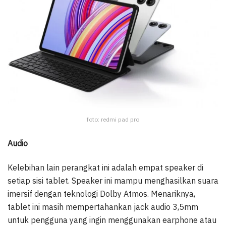
foto: redmi pad pro
Audio
Kelebihan lain perangkat ini adalah empat speaker di
setiap sisi tablet. Speaker ini mampu menghasilkan suara
imersif dengan teknologi Dolby Atmos. Menariknya,
tablet ini masih mempertahankan jack audio 3,5mm
untuk pengguna yang ingin menggunakan earphone atau