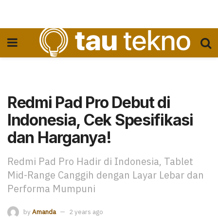
Redmi Pad Pro Debut di
Indonesia, Cek Spesifikasi
dan Harganya!
Redmi Pad Pro Hadir di Indonesia, Tablet
Mid-Range Canggih dengan Layar Lebar dan
Performa Mumpuni
by
Amanda
2 years ago