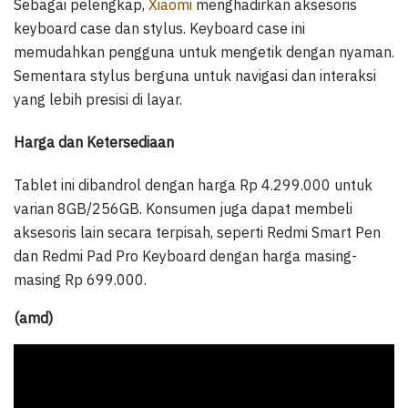
Sebagai pelengkap,
Xiaomi
menghadirkan aksesoris
keyboard case dan stylus. Keyboard case ini
memudahkan pengguna untuk mengetik dengan nyaman.
Sementara stylus berguna untuk navigasi dan interaksi
yang lebih presisi di layar.
Harga dan Ketersediaan
Tablet ini dibandrol dengan harga Rp 4.299.000 untuk
varian 8GB/256GB. Konsumen juga dapat membeli
aksesoris lain secara terpisah, seperti Redmi Smart Pen
dan Redmi Pad Pro Keyboard dengan harga masing-
masing Rp 699.000.
(amd)