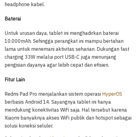
headphone kabel.
Baterai
Untuk urusan daya, tablet ini menghadirkan baterai
10.000mAh. Sehingga perangkat ini mampu bertahan
lama untuk menemani aktivitas seharian. Dukungan fast
charging 33W melalui port USB-C juga menunjang
pengisian dayanya agar lebih cepat dan efisien.
Fitur Lain
Redmi Pad Pro menjalankan sistem operasi
HyperOS
berbasis Android 14. Sayangnya tablet ini hanya
mendukung konektivitas WiFi saja. Hal tersebut karena
Xiaomi banyaknya akses WiFi publik dan hotspot sebagai
solusi koneksi seluler.