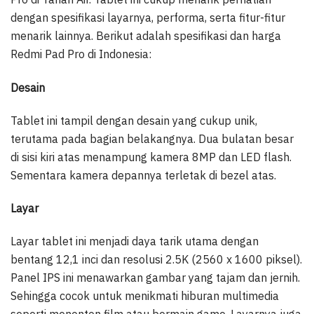
dengan spesifikasi layarnya, performa, serta fitur-fitur
menarik lainnya. Berikut adalah spesifikasi dan harga
Redmi Pad Pro di Indonesia:
Desain
Tablet ini tampil dengan desain yang cukup unik,
terutama pada bagian belakangnya. Dua bulatan besar
di sisi kiri atas menampung kamera 8MP dan LED flash.
Sementara kamera depannya terletak di bezel atas.
Layar
Layar tablet ini menjadi daya tarik utama dengan
bentang 12,1 inci dan resolusi 2.5K (2560 x 1600 piksel).
Panel IPS ini menawarkan gambar yang tajam dan jernih.
Sehingga cocok untuk menikmati hiburan multimedia