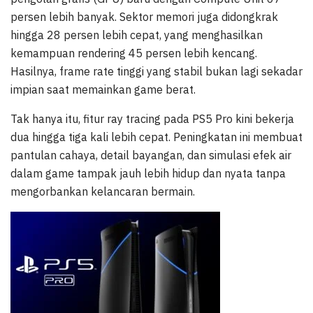
persen lebih banyak. Sektor memori juga didongkrak
hingga 28 persen lebih cepat, yang menghasilkan
kemampuan rendering 45 persen lebih kencang.
Hasilnya, frame rate tinggi yang stabil bukan lagi sekadar
impian saat memainkan game berat.
Tak hanya itu, fitur ray tracing pada PS5 Pro kini bekerja
dua hingga tiga kali lebih cepat. Peningkatan ini membuat
pantulan cahaya, detail bayangan, dan simulasi efek air
dalam game tampak jauh lebih hidup dan nyata tanpa
mengorbankan kelancaran bermain.