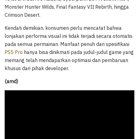
Monster Hunter Wilds, Final Fantasy VII Rebirth, hingga
Crimson Desert.
Kendati demikian, konsumen perlu mencatat bahwa
lonjakan performa visual ini tidak terjadi secara otomatis
pada semua permainan. Manfaat penuh dari spesifikasi
PS5 Pro
hanya bisa dinikmati pada judul-judul game yang
memang telah mendapatkan optimasi dan pembaruan
khusus dari pihak developer.
(amd)