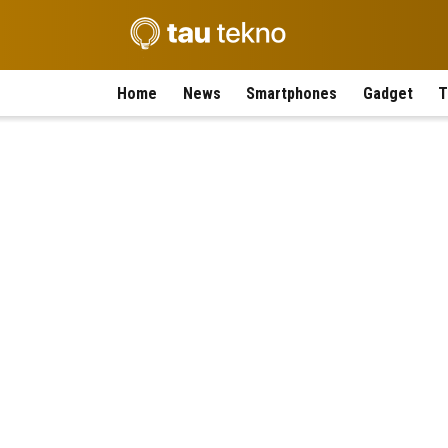
Home
News
Smartphones
Gadget
T