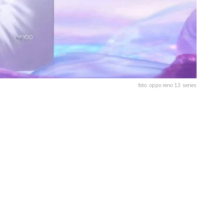
foto: oppo reno 13 series