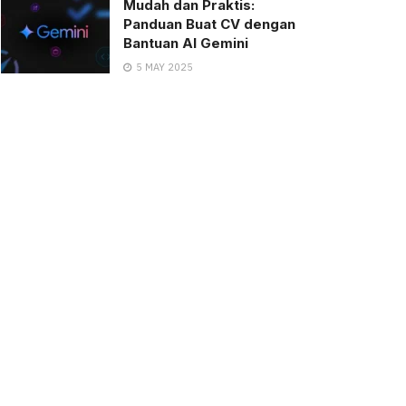
Mudah dan Praktis:
Panduan Buat CV dengan
Bantuan AI Gemini
5 MAY 2025