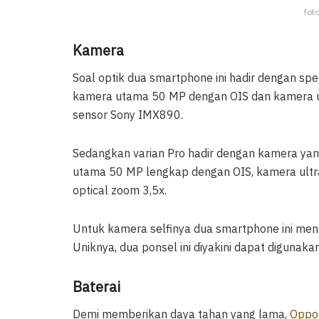
fot
Kamera
Soal optik dua smartphone ini hadir dengan spe
kamera utama 50 MP dengan OIS dan kamera 
sensor Sony IMX890.
Sedangkan varian Pro hadir dengan kamera ya
utama 50 MP lengkap dengan OIS, kamera ultr
optical zoom 3,5x.
Untuk kamera selfinya dua smartphone ini men
Uniknya, dua ponsel ini diyakini dapat digunaka
Baterai
Demi memberikan daya tahan yang lama,
Oppo