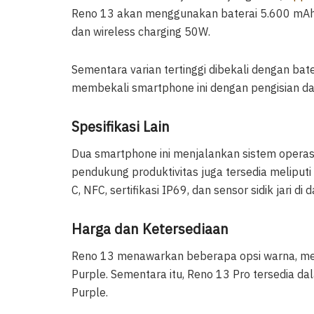
Reno 13 akan menggunakan baterai 5.600 mAh
dan wireless charging 50W.
Sementara varian tertinggi dibekali dengan bat
membekali smartphone ini dengan pengisian da
Spesifikasi Lain
Dua smartphone ini menjalankan sistem operasi
pendukung produktivitas juga tersedia meliputi 
C, NFC, sertifikasi IP69, dan sensor sidik jari di 
Harga dan Ketersediaan
Reno 13 menawarkan beberapa opsi warna, melip
Purple. Sementara itu, Reno 13 Pro tersedia dal
Purple.