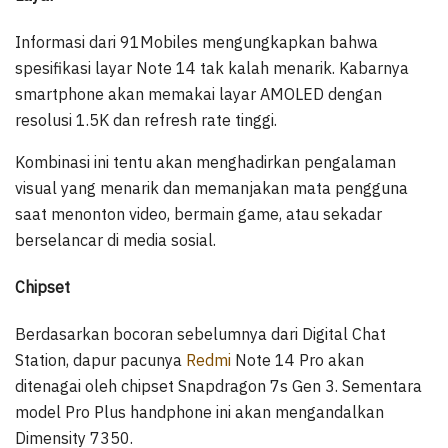
Informasi dari 91Mobiles mengungkapkan bahwa
spesifikasi layar Note 14 tak kalah menarik. Kabarnya
smartphone akan memakai layar AMOLED dengan
resolusi 1.5K dan refresh rate tinggi.
Kombinasi ini tentu akan menghadirkan pengalaman
visual yang menarik dan memanjakan mata pengguna
saat menonton video, bermain game, atau sekadar
berselancar di media sosial.
Chipset
Berdasarkan bocoran sebelumnya dari Digital Chat
Station, dapur pacunya
Redmi
Note 14 Pro akan
ditenagai oleh chipset Snapdragon 7s Gen 3. Sementara
model Pro Plus handphone ini akan mengandalkan
Dimensity 7350.