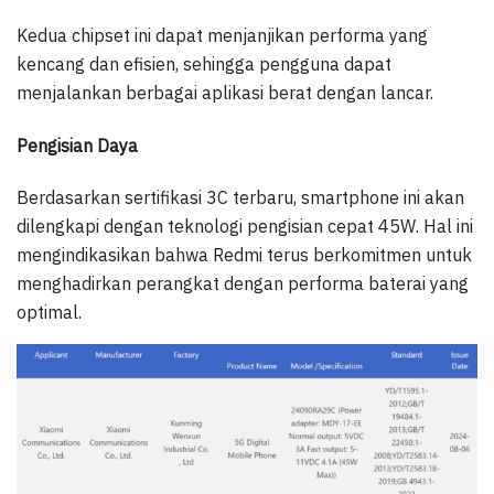
Kedua chipset ini dapat menjanjikan performa yang
kencang dan efisien, sehingga pengguna dapat
menjalankan berbagai aplikasi berat dengan lancar.
Pengisian Daya
Berdasarkan sertifikasi 3C terbaru, smartphone ini akan
dilengkapi dengan teknologi pengisian cepat 45W. Hal ini
mengindikasikan bahwa Redmi terus berkomitmen untuk
menghadirkan perangkat dengan performa baterai yang
optimal.