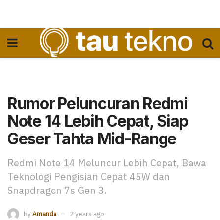
Rumor Peluncuran Redmi
Note 14 Lebih Cepat, Siap
Geser Tahta Mid-Range
Redmi Note 14 Meluncur Lebih Cepat, Bawa
Teknologi Pengisian Cepat 45W dan
Snapdragon 7s Gen 3.
by
Amanda
2 years ago