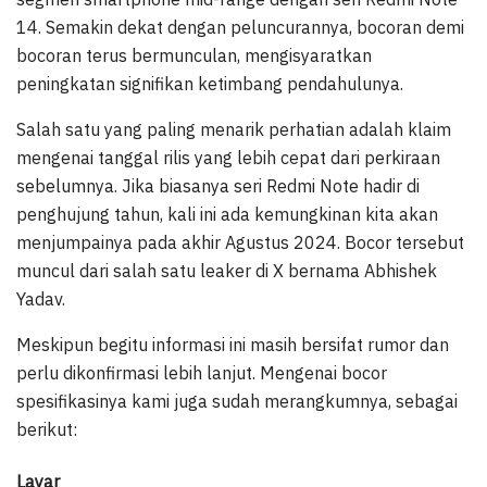
14. Semakin dekat dengan peluncurannya, bocoran demi
bocoran terus bermunculan, mengisyaratkan
peningkatan signifikan ketimbang pendahulunya.
Salah satu yang paling menarik perhatian adalah klaim
mengenai tanggal rilis yang lebih cepat dari perkiraan
sebelumnya. Jika biasanya seri Redmi Note hadir di
penghujung tahun, kali ini ada kemungkinan kita akan
menjumpainya pada akhir Agustus 2024. Bocor tersebut
muncul dari salah satu leaker di X bernama Abhishek
Yadav.
Meskipun begitu informasi ini masih bersifat rumor dan
perlu dikonfirmasi lebih lanjut. Mengenai bocor
spesifikasinya kami juga sudah merangkumnya, sebagai
berikut:
Layar