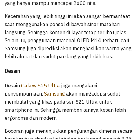
yang hanya mampu mencapai 2600 nits.
Kecerahan yang lebih tinggi ini akan sangat bermanfaat
saat menggunakan ponsel di bawah sinar matahari
langsung. Sehingga konten di layar tetap terlihat jelas.
Selain itu, penggunaan material OLED M14 terbaru dari
Samsung juga diprediksi akan menghasilkan warna yang
lebih akurat dan sudut pandang yang lebih luas.
Desain
Desain
Galaxy S25 Ultra
juga mengalami
penyempurnaan.
Samsung
akan mengadopsi sudut
membulat yang khas pada seri S21 Ultra untuk
smartphone ini. Sehingga memberikannya kesan lebih
ergonomis dan modern.
Bocoran juga menunjukkan pengurangan dimensi secara