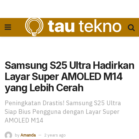
Samsung S25 Ultra Hadirkan
Layar Super AMOLED M14
yang Lebih Cerah
Peningkatan Drastis! Samsung S25 Ultra
Siap Bius Pengguna dengan Layar Super
AMOLED M14
by
Amanda
2 years ago