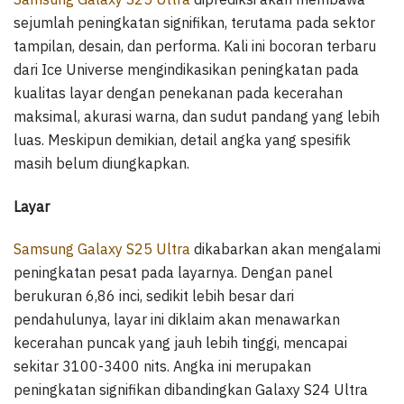
sejumlah peningkatan signifikan, terutama pada sektor
tampilan, desain, dan performa. Kali ini bocoran terbaru
dari Ice Universe mengindikasikan peningkatan pada
kualitas layar dengan penekanan pada kecerahan
maksimal, akurasi warna, dan sudut pandang yang lebih
luas. Meskipun demikian, detail angka yang spesifik
masih belum diungkapkan.
Layar
Samsung Galaxy S25 Ultra
dikabarkan akan mengalami
peningkatan pesat pada layarnya. Dengan panel
berukuran 6,86 inci, sedikit lebih besar dari
pendahulunya, layar ini diklaim akan menawarkan
kecerahan puncak yang jauh lebih tinggi, mencapai
sekitar 3100-3400 nits. Angka ini merupakan
peningkatan signifikan dibandingkan Galaxy S24 Ultra