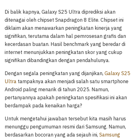
Di balik kapnya, Galaxy S25 Ultra diprediksi akan
ditenagai oleh chipset Snapdragon 8 Elite. Chipset ini
diklaim akan menawarkan peningkatan kinerja yang
signifikan, terutama dalam hal pemrosesan grafis dan
kecerdasan buatan. Hasil benchmark yang beredar di
internet menunjukkan peningkatan skor yang cukup
signifikan dibandingkan dengan pendahulunya.
Dengan segala peningkatan yang dijanjikan,
Galaxy S25
Ultra
tampaknya akan menjadi salah satu smartphone
Android paling menarik di tahun 2025. Namun,
pertanyannya apakah peningkatan spesifikasi ini akan
berdampak pada kenaikan harga?
Untuk mengetahui jawaban tersebut kita masih harus
menunggu pengumuman resmi dari Samsung. Namun,
berdasarkan bocoran yang ada sejauh ini,
Samsung