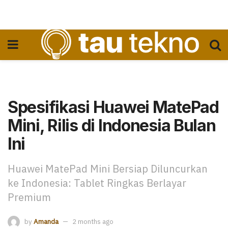
Spesifikasi Huawei MatePad
Mini, Rilis di Indonesia Bulan
Ini
Huawei MatePad Mini Bersiap Diluncurkan
ke Indonesia: Tablet Ringkas Berlayar
Premium
by
Amanda
2 months ago