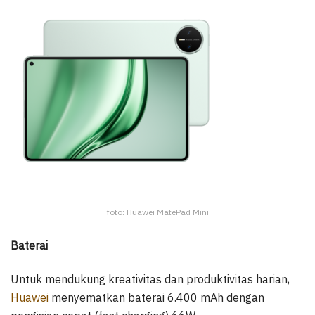
foto: Huawei MatePad Mini
Baterai
Untuk mendukung kreativitas dan produktivitas harian,
Huawei
menyematkan baterai 6.400 mAh dengan