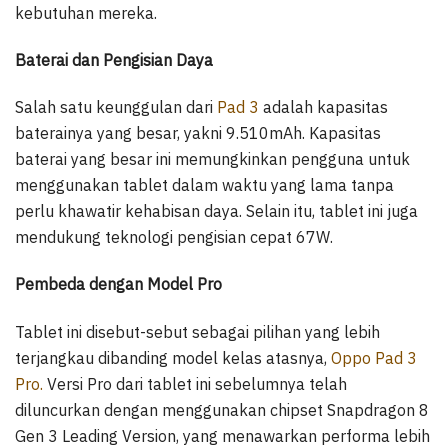
kebutuhan mereka.
Baterai dan Pengisian Daya
Salah satu keunggulan dari
Pad 3
adalah kapasitas
baterainya yang besar, yakni 9.510mAh. Kapasitas
baterai yang besar ini memungkinkan pengguna untuk
menggunakan tablet dalam waktu yang lama tanpa
perlu khawatir kehabisan daya. Selain itu, tablet ini juga
mendukung teknologi pengisian cepat 67W.
Pembeda dengan Model Pro
Tablet ini disebut-sebut sebagai pilihan yang lebih
terjangkau dibanding model kelas atasnya,
Oppo Pad 3
Pro.
Versi Pro dari tablet ini sebelumnya telah
diluncurkan dengan menggunakan chipset Snapdragon 8
Gen 3 Leading Version, yang menawarkan performa lebih