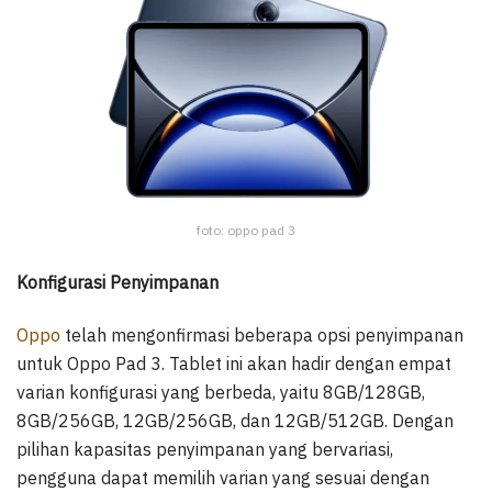
foto: oppo pad 3
Konfigurasi Penyimpanan
Oppo
telah mengonfirmasi beberapa opsi penyimpanan
untuk Oppo Pad 3. Tablet ini akan hadir dengan empat
varian konfigurasi yang berbeda, yaitu 8GB/128GB,
8GB/256GB, 12GB/256GB, dan 12GB/512GB. Dengan
pilihan kapasitas penyimpanan yang bervariasi,
pengguna dapat memilih varian yang sesuai dengan