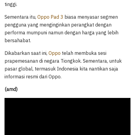
tinggi.
Sementara itu,
Oppo Pad 3
biasa menyasar segmen
pengguna yang menginginkan perangkat dengan
performa mumpuni namun dengan harga yang lebih
bersahabat.
Dikabarkan saat ini,
Oppo
telah membuka sesi
prapemesanan di negara Tiongkok. Sementara, untuk
pasar global, termasuk Indonesia kita nantikan saja
informasi resmi dari Oppo.
(amd)