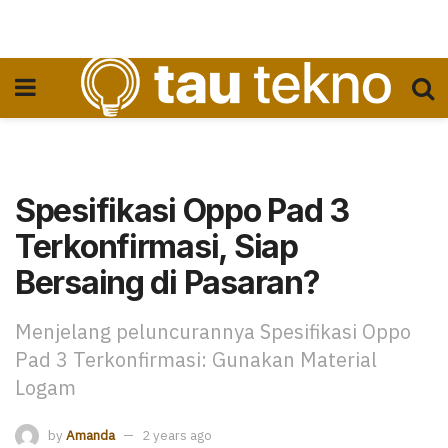
Spesifikasi Oppo Pad 3
Terkonfirmasi, Siap
Bersaing di Pasaran?
Menjelang peluncurannya Spesifikasi Oppo
Pad 3 Terkonfirmasi: Gunakan Material
Logam
by
Amanda
2 years ago