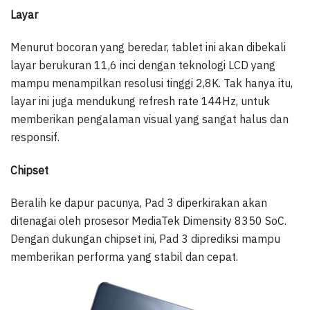
Layar
Menurut bocoran yang beredar, tablet ini akan dibekali
layar berukuran 11,6 inci dengan teknologi LCD yang
mampu menampilkan resolusi tinggi 2,8K. Tak hanya itu,
layar ini juga mendukung refresh rate 144Hz, untuk
memberikan pengalaman visual yang sangat halus dan
responsif.
Chipset
Beralih ke dapur pacunya, Pad 3 diperkirakan akan
ditenagai oleh prosesor MediaTek Dimensity 8350 SoC.
Dengan dukungan chipset ini, Pad 3 diprediksi mampu
memberikan performa yang stabil dan cepat.