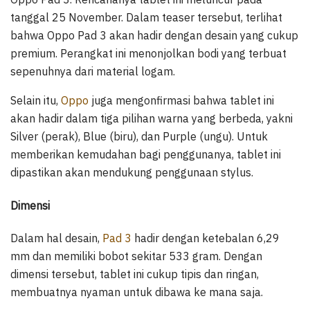
tanggal 25 November. Dalam teaser tersebut, terlihat
bahwa Oppo Pad 3 akan hadir dengan desain yang cukup
premium. Perangkat ini menonjolkan bodi yang terbuat
sepenuhnya dari material logam.
Selain itu,
Oppo
juga mengonfirmasi bahwa tablet ini
akan hadir dalam tiga pilihan warna yang berbeda, yakni
Silver (perak), Blue (biru), dan Purple (ungu). Untuk
memberikan kemudahan bagi penggunanya, tablet ini
dipastikan akan mendukung penggunaan stylus.
Dimensi
Dalam hal desain,
Pad 3
hadir dengan ketebalan 6,29
mm dan memiliki bobot sekitar 533 gram. Dengan
dimensi tersebut, tablet ini cukup tipis dan ringan,
membuatnya nyaman untuk dibawa ke mana saja.