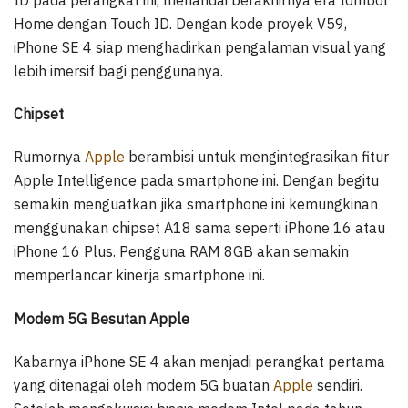
Home dengan Touch ID. Dengan kode proyek V59,
iPhone SE 4 siap menghadirkan pengalaman visual yang
lebih imersif bagi penggunanya.
Chipset
Rumornya
Apple
berambisi untuk mengintegrasikan fitur
Apple Intelligence pada smartphone ini. Dengan begitu
semakin menguatkan jika smartphone ini kemungkinan
menggunakan chipset A18 sama seperti iPhone 16 atau
iPhone 16 Plus. Pengguna RAM 8GB akan semakin
memperlancar kinerja smartphone ini.
Modem 5G Besutan Apple
Kabarnya iPhone SE 4 akan menjadi perangkat pertama
yang ditenagai oleh modem 5G buatan
Apple
sendiri.