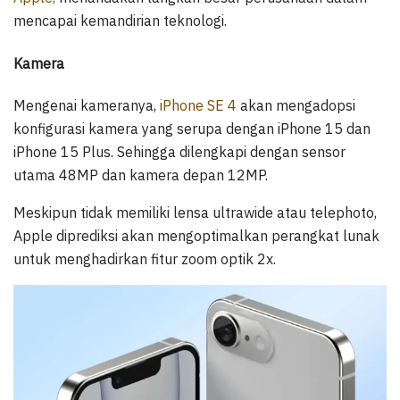
mencapai kemandirian teknologi.
Kamera
Mengenai kameranya,
iPhone SE 4
akan mengadopsi
konfigurasi kamera yang serupa dengan iPhone 15 dan
iPhone 15 Plus. Sehingga dilengkapi dengan sensor
utama 48MP dan kamera depan 12MP.
Meskipun tidak memiliki lensa ultrawide atau telephoto,
Apple diprediksi akan mengoptimalkan perangkat lunak
untuk menghadirkan fitur zoom optik 2x.