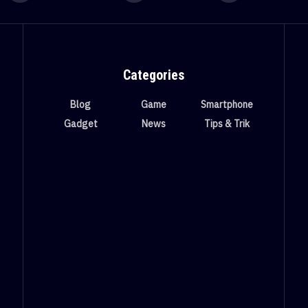
Categories
Blog
Game
Smartphone
Gadget
News
Tips & Trik