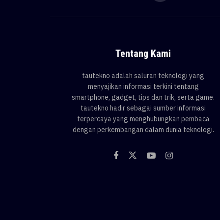
Tentang Kami
tautekno adalah saluran teknologi yang
menyajikan informasi terkini tentang
smartphone, gadget, tips dan trik, serta game.
tautekno hadir sebagai sumber informasi
terpercaya yang menghubungkan pembaca
dengan perkembangan dalam dunia teknologi.