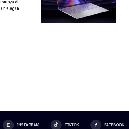
ebutnya di
ain elegan
INSTAGRAM
TIKTOK
FACEBOOK