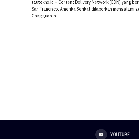
tautekno.id – Content Delivery Network (CDN) yang ber
San Francisco, Amerika Serikat dilaporkan mengalami 
Gangguan ini ...
YOUTUBE