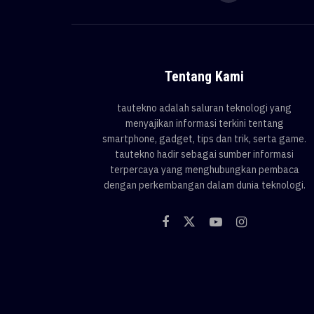
Tentang Kami
tautekno adalah saluran teknologi yang
menyajikan informasi terkini tentang
smartphone, gadget, tips dan trik, serta game.
tautekno hadir sebagai sumber informasi
terpercaya yang menghubungkan pembaca
dengan perkembangan dalam dunia teknologi.