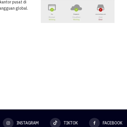
kantor pusat di
gangguan global.
INSTAGRAM
TIKTOK
FACEBOOK