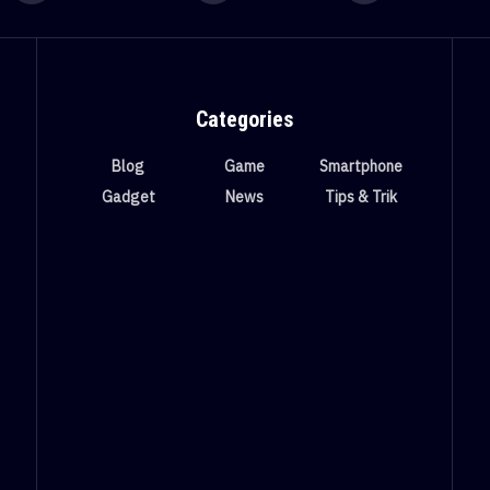
Categories
Blog
Game
Smartphone
Gadget
News
Tips & Trik